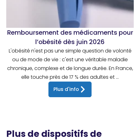
Remboursement des médicaments pour
l’obésité dès juin 2026
L'obésité n'est pas une simple question de volonté
ou de mode de vie : c'est une véritable maladie
chronique, complexe et de longue durée. En France,
elle touche près de 17 % des adultes et ...
Plus d'info
Plus de dispositifs de