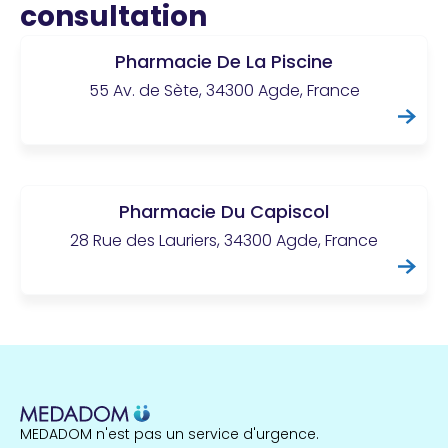
consultation
Pharmacie De La Piscine
55 Av. de Sète, 34300 Agde, France
Pharmacie Du Capiscol
28 Rue des Lauriers, 34300 Agde, France
MEDADOM n'est pas un service d'urgence.