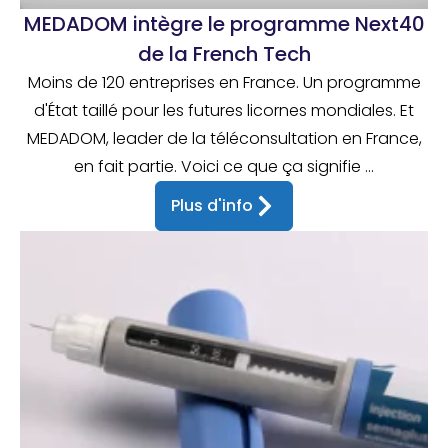
MEDADOM intègre le programme Next40
de la French Tech
Moins de 120 entreprises en France. Un programme
d'État taillé pour les futures licornes mondiales. Et
MEDADOM, leader de la téléconsultation en France,
en fait partie. Voici ce que ça signifie ...
Plus d'info