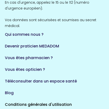
En cas d'urgence, appelez le 15 ou le 112 (numéro
d'urgence européen).
Vos données sont sécurisées et soumises au secret
médical.
Qui sommes nous ?
Devenir praticien MEDADOM
Vous êtes pharmacien ?
Vous êtes opticien ?
Téléconsulter dans un espace santé
Blog
Conditions générales d'utilisation