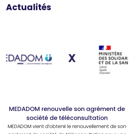
Actualités
MEDADOM renouvelle son agrément de
société de téléconsultation
MEDADOM vient d’obtenir le renouvellement de son