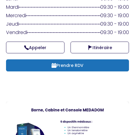
Praticien ?
Mardi
09:30 - 19:00
Mercredi
09:30 - 19:00
Jeudi
09:30 - 19:00
Vendredi
09:30 - 19:00
Appeler
Itinéraire
Prendre RDV