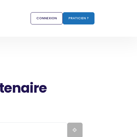
CONNEXION
PRATICIEN ?
tenaire