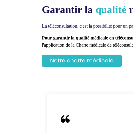
Garantir la
qualité
m
La téléconsultation, c'est la possibilité pour un
Pour garantir la qualité médicale en téléconsu
l'application de la Charte médicale de téléconsul