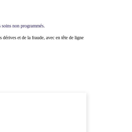
des soins non programmés.
dérives et de la fraude, avec en tête de ligne