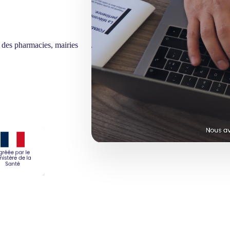
n des pharmacies, mairies