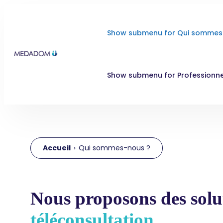
Show submenu for Qui sommes
Show submenu for Professionne
Accueil
›
Qui sommes-nous ?
Nous proposons des solu
téléconsultation