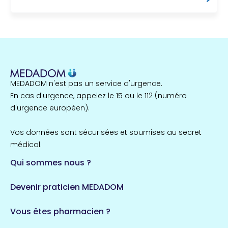
MEDADOM n'est pas un service d'urgence.
En cas d'urgence, appelez le 15 ou le 112 (numéro
d'urgence européen).
Vos données sont sécurisées et soumises au secret
médical.
Qui sommes nous ?
Devenir praticien MEDADOM
Vous êtes pharmacien ?