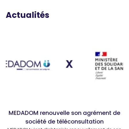
Actualités
MEDADOM renouvelle son agrément de
société de téléconsultation