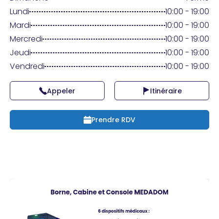
Praticien ?
Lundi
10:00 - 19:00
Mardi
10:00 - 19:00
Mercredi
10:00 - 19:00
Jeudi
10:00 - 19:00
Vendredi
10:00 - 19:00
Appeler
Itinéraire
Prendre RDV