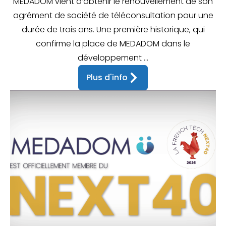
MEDADOM vient d’obtenir le renouvellement de son
agrément de société de téléconsultation pour une
durée de trois ans. Une première historique, qui
confirme la place de MEDADOM dans le
développement ...
Plus d'info