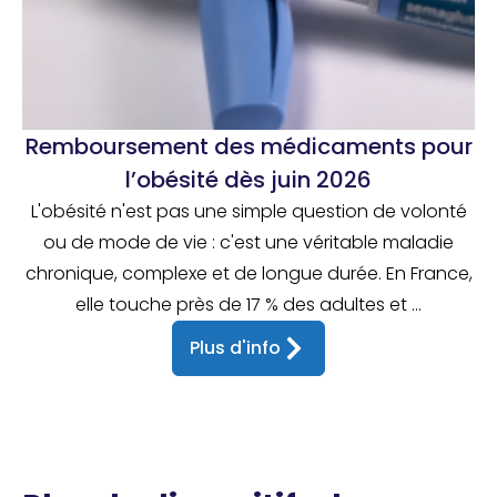
Remboursement des médicaments pour
l’obésité dès juin 2026
L'obésité n'est pas une simple question de volonté
ou de mode de vie : c'est une véritable maladie
chronique, complexe et de longue durée. En France,
elle touche près de 17 % des adultes et ...
Plus d'info