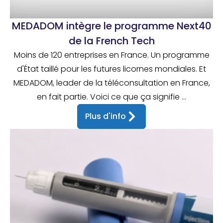
MEDADOM intègre le programme Next40
de la French Tech
Moins de 120 entreprises en France. Un programme
d'État taillé pour les futures licornes mondiales. Et
MEDADOM, leader de la téléconsultation en France,
en fait partie. Voici ce que ça signifie ...
Plus d'info