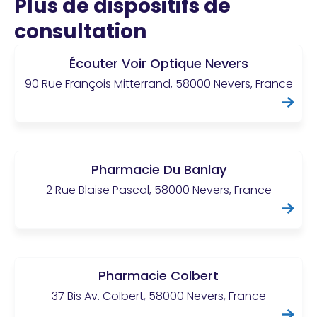
Plus de dispositifs de
consultation
Écouter Voir Optique Nevers
90 Rue François Mitterrand, 58000 Nevers, France
Pharmacie Du Banlay
2 Rue Blaise Pascal, 58000 Nevers, France
Pharmacie Colbert
37 Bis Av. Colbert, 58000 Nevers, France