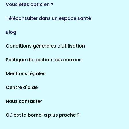
Vous êtes opticien ?
Téléconsulter dans un espace santé
Blog
Conditions générales d'utilisation
Politique de gestion des cookies
Mentions légales
Centre d'aide
Nous contacter
Où est la borne la plus proche ?