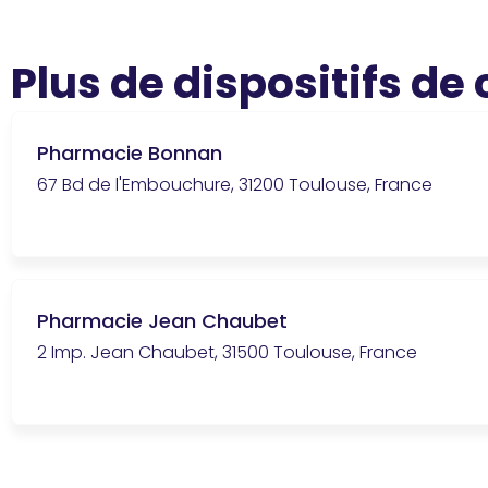
Plus de dispositifs de
Pharmacie Bonnan
67 Bd de l'Embouchure, 31200 Toulouse, France
Pharmacie Jean Chaubet
2 Imp. Jean Chaubet, 31500 Toulouse, France