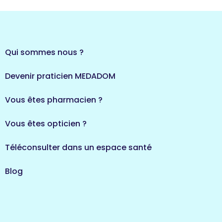
Qui sommes nous ?
Devenir praticien MEDADOM
Vous êtes pharmacien ?
Vous êtes opticien ?
Téléconsulter dans un espace santé
Blog