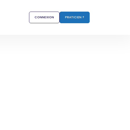
CONNEXION
PRATICIEN ?