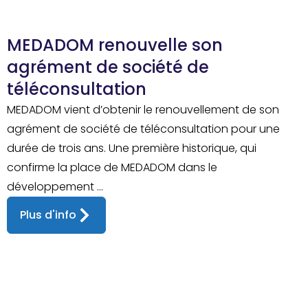
MEDADOM renouvelle son
agrément de société de
téléconsultation
MEDADOM vient d’obtenir le renouvellement de son
agrément de société de téléconsultation pour une
durée de trois ans. Une première historique, qui
confirme la place de MEDADOM dans le
développement ...
Plus d'info