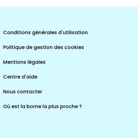
Conditions générales d'utilisation
Politique de gestion des cookies
Mentions légales
Centre d'aide
Nous contacter
Où est la borne la plus proche ?