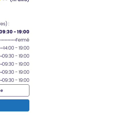
es) :
09:30 - 19:00
Fermé
14:00 - 19:00
09:30 - 19:00
09:30 - 19:00
09:30 - 19:00
09:30 - 19:00
re