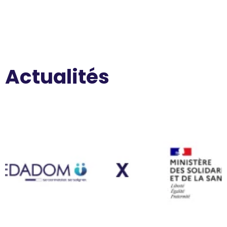
Actualités