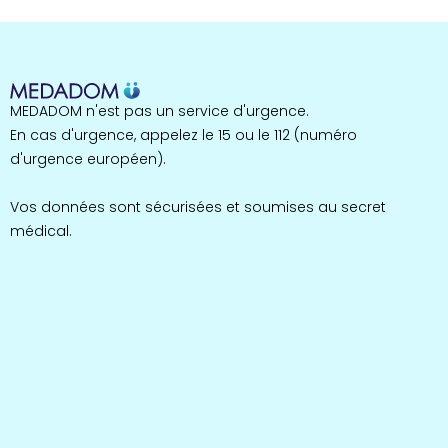
MEDADOM n'est pas un service d'urgence.
En cas d'urgence, appelez le 15 ou le 112 (numéro
d'urgence européen).
Vos données sont sécurisées et soumises au secret
médical.