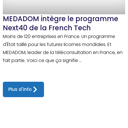
MEDADOM intègre le programme
Next40 de la French Tech
Moins de 120 entreprises en France. Un programme
d'État taillé pour les futures licornes mondiales. Et
MEDADOM, leader de la téléconsultation en France, en
fait partie. Voici ce que ça signifie ...
Plus d'info