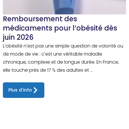
Remboursement des
médicaments pour l’obésité dès
juin 2026
L'obésité n'est pas une simple question de volonté ou
de mode de vie : c'est une véritable maladie
chronique, complexe et de longue durée. En France,
elle touche près de 17 % des adultes et ...
Plus d'info