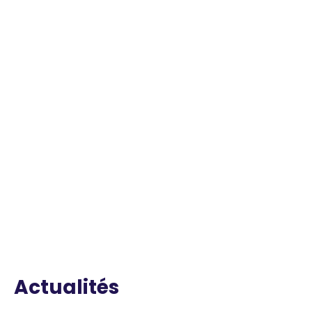
Actualités