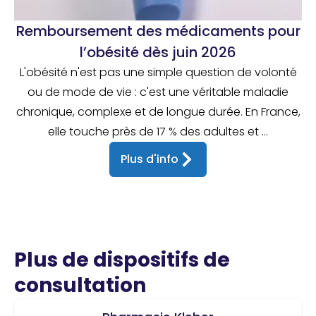
Remboursement des médicaments pour
l’obésité dès juin 2026
L'obésité n'est pas une simple question de volonté
ou de mode de vie : c'est une véritable maladie
chronique, complexe et de longue durée. En France,
elle touche près de 17 % des adultes et ...
Plus d'info
Plus de dispositifs de
consultation