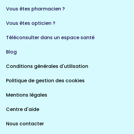
Vous êtes pharmacien ?
Vous êtes opticien ?
Téléconsulter dans un espace santé
Blog
Conditions générales d'utilisation
Politique de gestion des cookies
Mentions légales
Centre d'aide
Nous contacter