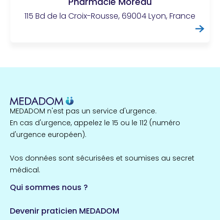
Pharmacie Moreau
115 Bd de la Croix-Rousse, 69004 Lyon, France
MEDADOM n'est pas un service d'urgence.
En cas d'urgence, appelez le 15 ou le 112 (numéro
d'urgence européen).
Vos données sont sécurisées et soumises au secret
médical.
Qui sommes nous ?
Devenir praticien MEDADOM