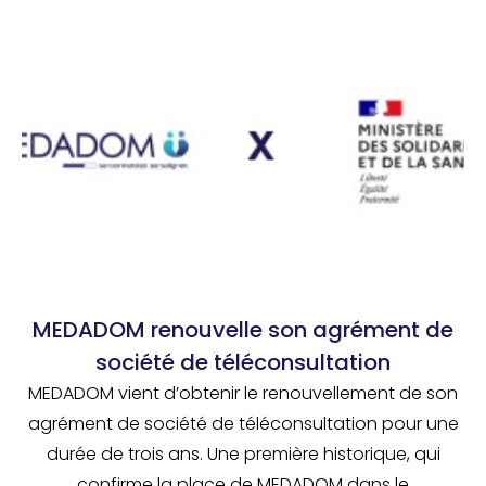
MEDADOM renouvelle son agrément de
société de téléconsultation
MEDADOM vient d’obtenir le renouvellement de son
agrément de société de téléconsultation pour une
durée de trois ans. Une première historique, qui
confirme la place de MEDADOM dans le