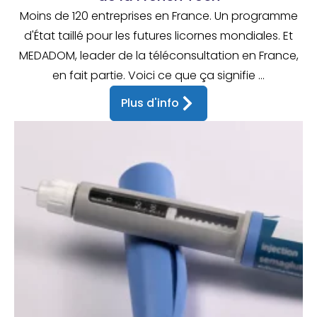
Moins de 120 entreprises en France. Un programme
d'État taillé pour les futures licornes mondiales. Et
MEDADOM, leader de la téléconsultation en France,
en fait partie. Voici ce que ça signifie ...
Plus d'info