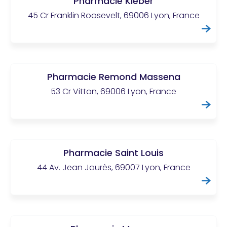
Pharmacie Kleber
45 Cr Franklin Roosevelt, 69006 Lyon, France
Pharmacie Remond Massena
53 Cr Vitton, 69006 Lyon, France
Pharmacie Saint Louis
44 Av. Jean Jaurès, 69007 Lyon, France