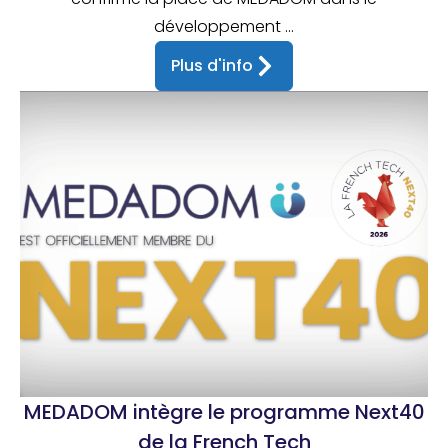
développement ...
Plus d'info
MEDADOM intègre le programme Next40
de la French Tech