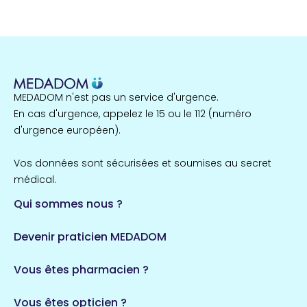
MEDADOM n'est pas un service d'urgence.
En cas d'urgence, appelez le 15 ou le 112 (numéro
d'urgence européen).
Vos données sont sécurisées et soumises au secret
médical.
Qui sommes nous ?
Devenir praticien MEDADOM
Vous êtes pharmacien ?
Vous êtes opticien ?