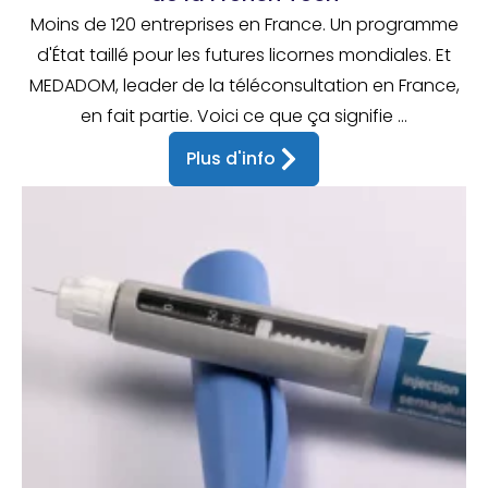
Moins de 120 entreprises en France. Un programme
d'État taillé pour les futures licornes mondiales. Et
MEDADOM, leader de la téléconsultation en France,
en fait partie. Voici ce que ça signifie ...
Plus d'info