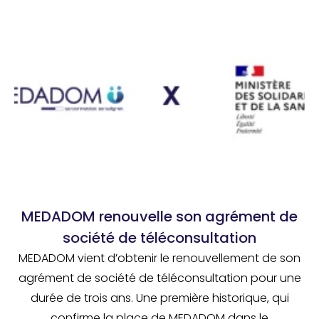
MEDADOM renouvelle son agrément de
société de téléconsultation
MEDADOM vient d’obtenir le renouvellement de son
agrément de société de téléconsultation pour une
durée de trois ans. Une première historique, qui
confirme la place de MEDADOM dans le