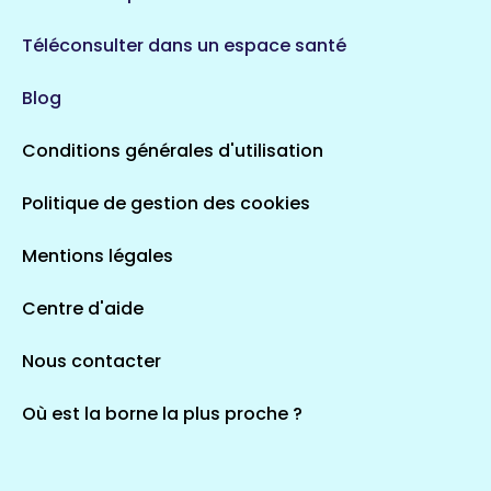
Téléconsulter dans un espace santé
Blog
Conditions générales d'utilisation
Politique de gestion des cookies
Mentions légales
Centre d'aide
Nous contacter
Où est la borne la plus proche ?