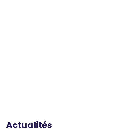
Actualités