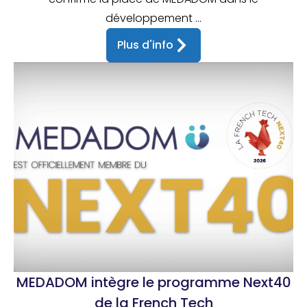
développement ...
Plus d'info
MEDADOM intègre le programme Next40
de la French Tech