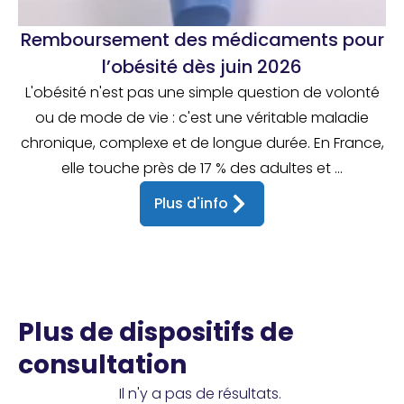
Remboursement des médicaments pour
l’obésité dès juin 2026
L'obésité n'est pas une simple question de volonté
ou de mode de vie : c'est une véritable maladie
chronique, complexe et de longue durée. En France,
elle touche près de 17 % des adultes et ...
Plus d'info
Plus de dispositifs de
consultation
Il n'y a pas de résultats.