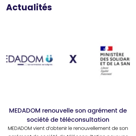
Actualités
MEDADOM renouvelle son agrément de
société de téléconsultation
MEDADOM vient d’obtenir le renouvellement de son