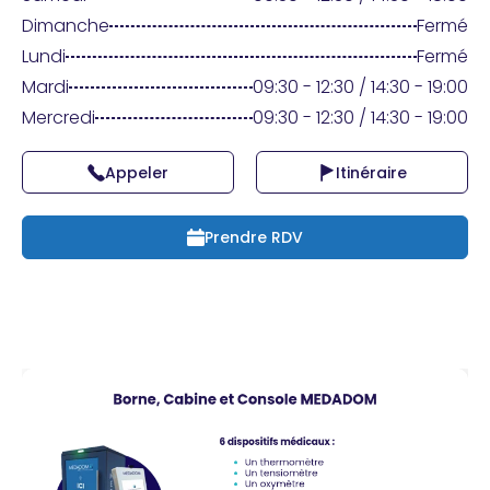
Praticien ?
Dimanche
Fermé
Lundi
Fermé
Mardi
09:30 - 12:30 / 14:30 - 19:00
Mercredi
09:30 - 12:30 / 14:30 - 19:00
Appeler
Itinéraire
Prendre RDV