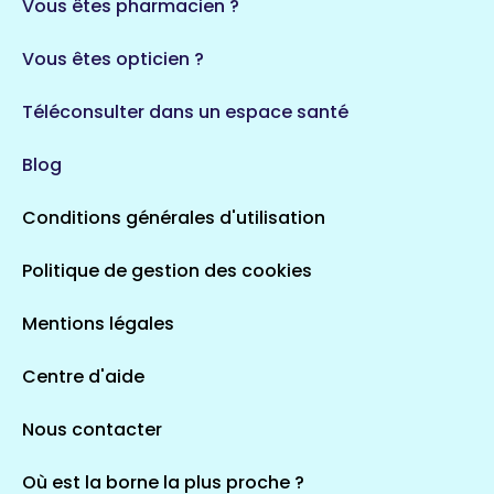
Vous êtes pharmacien ?
Vous êtes opticien ?
Téléconsulter dans un espace santé
Blog
Conditions générales d'utilisation
Politique de gestion des cookies
Mentions légales
Centre d'aide
Nous contacter
Où est la borne la plus proche ?