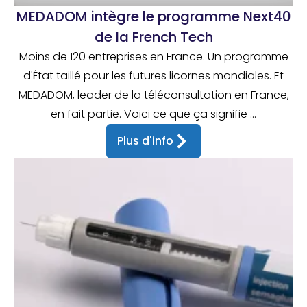
MEDADOM intègre le programme Next40
de la French Tech
Moins de 120 entreprises en France. Un programme
d'État taillé pour les futures licornes mondiales. Et
MEDADOM, leader de la téléconsultation en France,
en fait partie. Voici ce que ça signifie ...
Plus d'info