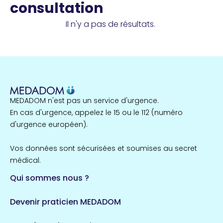
consultation
Il n'y a pas de résultats.
MEDADOM n'est pas un service d'urgence.
En cas d'urgence, appelez le 15 ou le 112 (numéro
d'urgence européen).
Vos données sont sécurisées et soumises au secret
médical.
Qui sommes nous ?
Devenir praticien MEDADOM