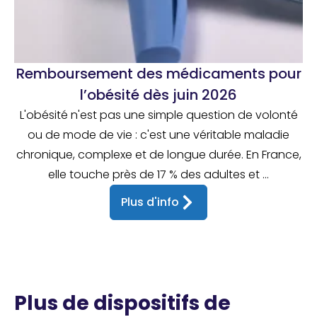
Remboursement des médicaments pour
l’obésité dès juin 2026
L'obésité n'est pas une simple question de volonté
ou de mode de vie : c'est une véritable maladie
chronique, complexe et de longue durée. En France,
elle touche près de 17 % des adultes et ...
Plus d'info
Plus de dispositifs de