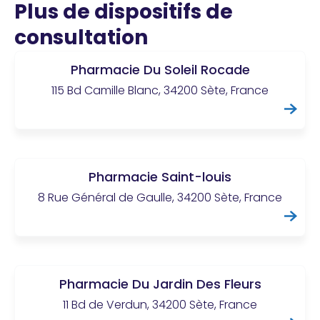
Plus de dispositifs de
consultation
Pharmacie Du Soleil Rocade
115 Bd Camille Blanc, 34200 Sète, France
Pharmacie Saint-louis
8 Rue Général de Gaulle, 34200 Sète, France
Pharmacie Du Jardin Des Fleurs
11 Bd de Verdun, 34200 Sète, France