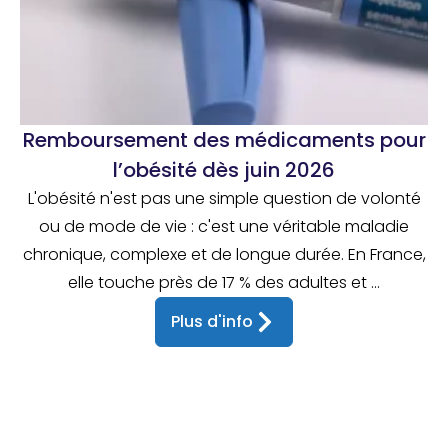
Remboursement des médicaments pour
l’obésité dès juin 2026
L'obésité n'est pas une simple question de volonté
ou de mode de vie : c'est une véritable maladie
chronique, complexe et de longue durée. En France,
elle touche près de 17 % des adultes et ...
Plus d'info