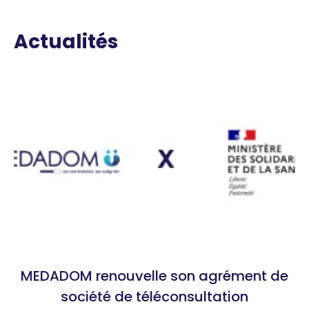
Actualités
MEDADOM renouvelle son agrément de
société de téléconsultation