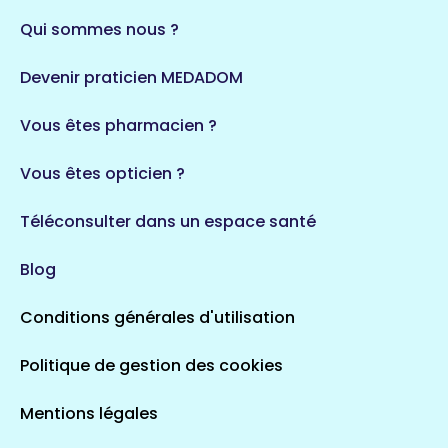
Qui sommes nous ?
Devenir praticien MEDADOM
Vous êtes pharmacien ?
Vous êtes opticien ?
Téléconsulter dans un espace santé
Blog
Conditions générales d'utilisation
Politique de gestion des cookies
Mentions légales