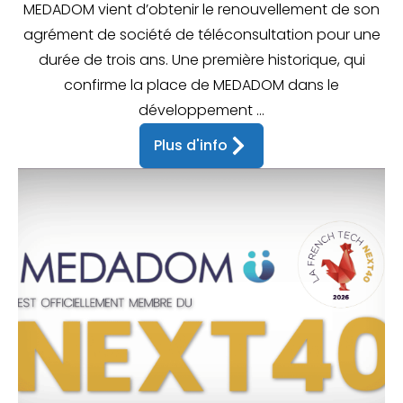
MEDADOM vient d’obtenir le renouvellement de son
agrément de société de téléconsultation pour une
durée de trois ans. Une première historique, qui
confirme la place de MEDADOM dans le
développement ...
Plus d'info