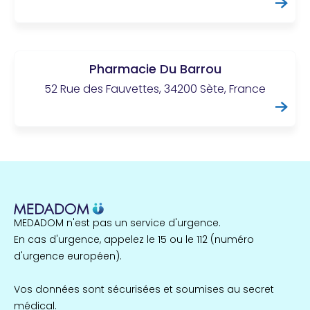
Pharmacie Du Barrou
52 Rue des Fauvettes, 34200 Sète, France
MEDADOM n'est pas un service d'urgence.
En cas d'urgence, appelez le 15 ou le 112 (numéro
d'urgence européen).
Vos données sont sécurisées et soumises au secret
médical.