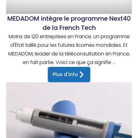
MEDADOM intègre le programme Next40
de la French Tech
Moins de 120 entreprises en France. Un programme
d'État taillé pour les futures licornes mondiales. Et
MEDADOM, leader de la téléconsultation en France,
en fait partie. Voici ce que ça signifie ...
Plus d'info