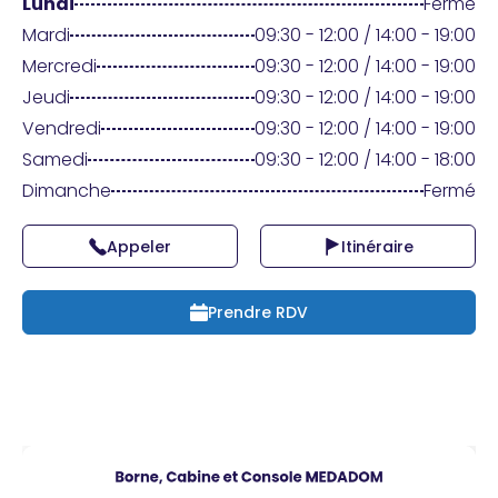
Praticien ?
Lundi
Fermé
Mardi
09:30 - 12:00 / 14:00 - 19:00
Mercredi
09:30 - 12:00 / 14:00 - 19:00
Jeudi
09:30 - 12:00 / 14:00 - 19:00
Vendredi
09:30 - 12:00 / 14:00 - 19:00
Samedi
09:30 - 12:00 / 14:00 - 18:00
Dimanche
Fermé
Appeler
Itinéraire
Prendre RDV