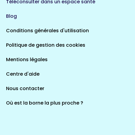
Téléconsulter dans un espace santé
Blog
Conditions générales d'utilisation
Politique de gestion des cookies
Mentions légales
Centre d'aide
Nous contacter
Où est la borne la plus proche ?