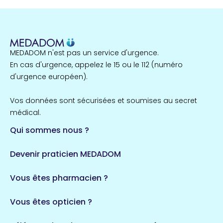
MEDADOM n'est pas un service d'urgence.
En cas d'urgence, appelez le 15 ou le 112 (numéro
d'urgence européen).
Vos données sont sécurisées et soumises au secret
médical.
Qui sommes nous ?
Devenir praticien MEDADOM
Vous êtes pharmacien ?
Vous êtes opticien ?