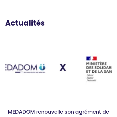
Actualités
MEDADOM renouvelle son agrément de