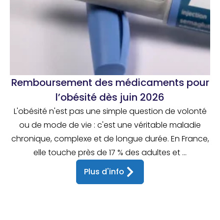
Remboursement des médicaments pour
l’obésité dès juin 2026
L'obésité n'est pas une simple question de volonté
ou de mode de vie : c'est une véritable maladie
chronique, complexe et de longue durée. En France,
elle touche près de 17 % des adultes et ...
Plus d'info