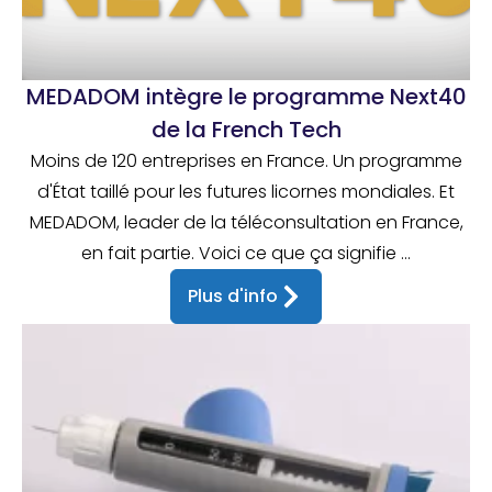
MEDADOM intègre le programme Next40
de la French Tech
Moins de 120 entreprises en France. Un programme
d'État taillé pour les futures licornes mondiales. Et
MEDADOM, leader de la téléconsultation en France,
en fait partie. Voici ce que ça signifie ...
Plus d'info