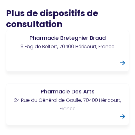
Plus de dispositifs de
consultation
Pharmacie Bretegnier Braud
8 Fbg de Belfort, 70400 Héricourt, France
Pharmacie Des Arts
24 Rue du Général de Gaulle, 70400 Héricourt,
France