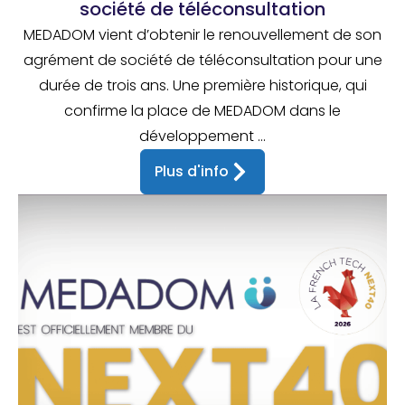
société de téléconsultation
MEDADOM vient d’obtenir le renouvellement de son
agrément de société de téléconsultation pour une
durée de trois ans. Une première historique, qui
confirme la place de MEDADOM dans le
développement ...
Plus d'info