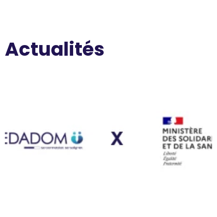
Actualités