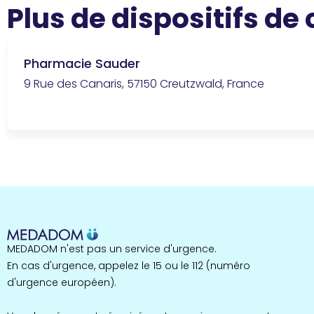
Plus de dispositifs de
Pharmacie Sauder
9 Rue des Canaris, 57150 Creutzwald, France
MEDADOM n'est pas un service d'urgence.
En cas d'urgence, appelez le 15 ou le 112 (numéro
d'urgence européen).