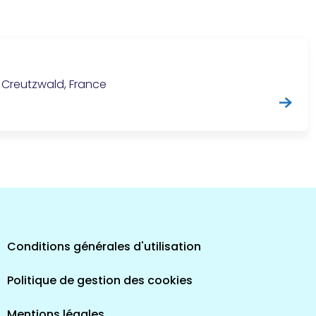
0 Creutzwald, France
Conditions générales d'utilisation
Politique de gestion des cookies
Mentions légales