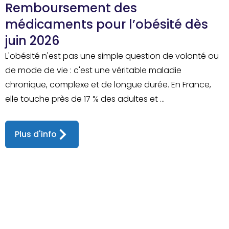
Remboursement des
médicaments pour l’obésité dès
juin 2026
L'obésité n'est pas une simple question de volonté ou
de mode de vie : c'est une véritable maladie
chronique, complexe et de longue durée. En France,
elle touche près de 17 % des adultes et ...
Plus d'info