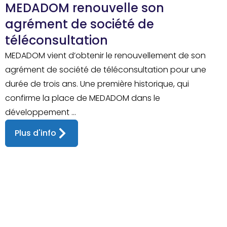
MEDADOM renouvelle son
agrément de société de
téléconsultation
MEDADOM vient d’obtenir le renouvellement de son
agrément de société de téléconsultation pour une
durée de trois ans. Une première historique, qui
confirme la place de MEDADOM dans le
développement ...
Plus d'info