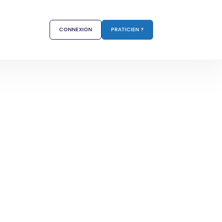
CONNEXION
PRATICIEN ?