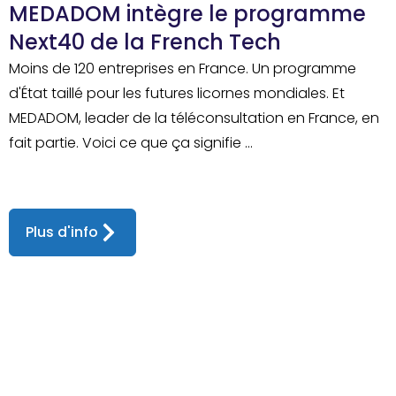
MEDADOM intègre le programme
Next40 de la French Tech
Moins de 120 entreprises en France. Un programme
d'État taillé pour les futures licornes mondiales. Et
MEDADOM, leader de la téléconsultation en France, en
fait partie. Voici ce que ça signifie ...
Plus d'info