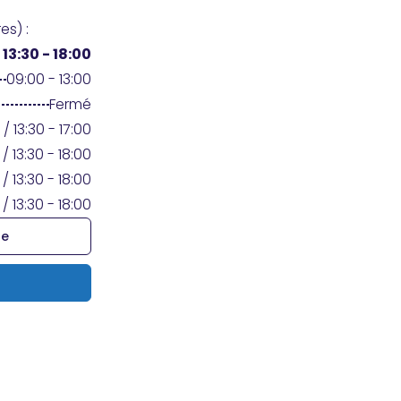
es) :
/
13:30 - 18:00
09:00 - 13:00
Fermé
 / 13:30 - 17:00
 / 13:30 - 18:00
 / 13:30 - 18:00
 / 13:30 - 18:00
re