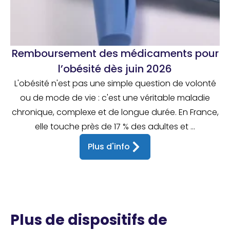
Remboursement des médicaments pour
l’obésité dès juin 2026
L'obésité n'est pas une simple question de volonté
ou de mode de vie : c'est une véritable maladie
chronique, complexe et de longue durée. En France,
elle touche près de 17 % des adultes et ...
Plus d'info
Plus de dispositifs de