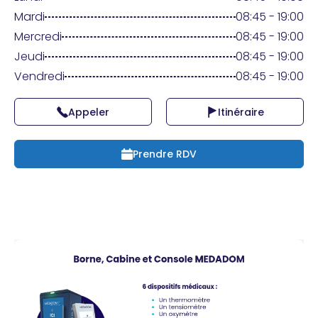
Praticien ?
Mardi
08:45 - 19:00
Mercredi
08:45 - 19:00
Jeudi
08:45 - 19:00
Vendredi
08:45 - 19:00
Appeler
Itinéraire
Prendre RDV