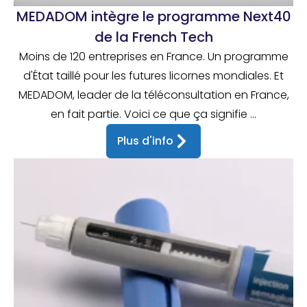
MEDADOM intègre le programme Next40
de la French Tech
Moins de 120 entreprises en France. Un programme
d'État taillé pour les futures licornes mondiales. Et
MEDADOM, leader de la téléconsultation en France,
en fait partie. Voici ce que ça signifie ...
Plus d'info