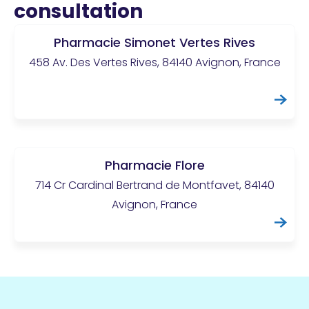
consultation
Pharmacie Simonet Vertes Rives
458 Av. Des Vertes Rives, 84140 Avignon, France
Pharmacie Flore
714 Cr Cardinal Bertrand de Montfavet, 84140
Avignon, France