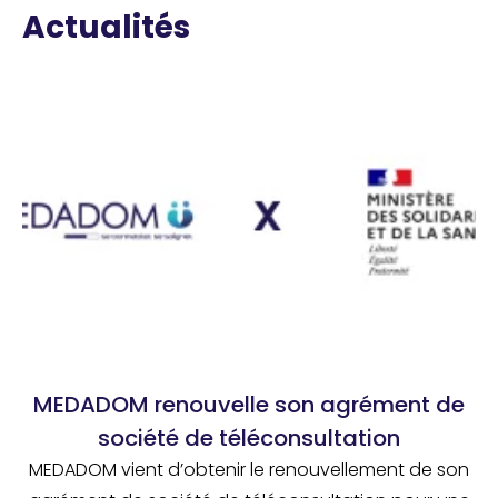
Actualités
MEDADOM renouvelle son agrément de
société de téléconsultation
MEDADOM vient d’obtenir le renouvellement de son