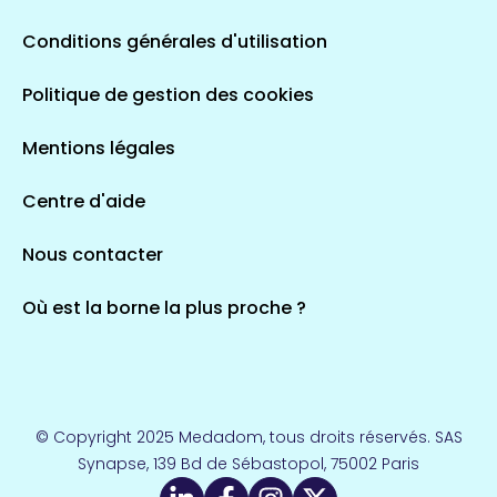
Conditions générales d'utilisation
Politique de gestion des cookies
Mentions légales
Centre d'aide
Nous contacter
Où est la borne la plus proche ?
© Copyright 2025 Medadom, tous droits réservés. SAS
Synapse, 139 Bd de Sébastopol, 75002 Paris