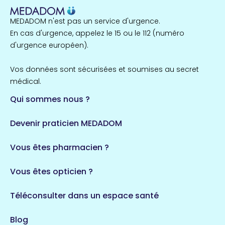
MEDADOM n'est pas un service d'urgence.
En cas d'urgence, appelez le 15 ou le 112 (numéro
d'urgence européen).
Vos données sont sécurisées et soumises au secret
médical.
Qui sommes nous ?
Devenir praticien MEDADOM
Vous êtes pharmacien ?
Vous êtes opticien ?
Téléconsulter dans un espace santé
Blog