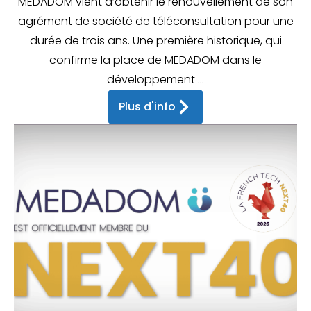
MEDADOM vient d’obtenir le renouvellement de son
agrément de société de téléconsultation pour une
durée de trois ans. Une première historique, qui
confirme la place de MEDADOM dans le
développement ...
Plus d'info