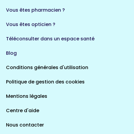
Vous êtes pharmacien ?
Vous êtes opticien ?
Téléconsulter dans un espace santé
Blog
Conditions générales d'utilisation
Politique de gestion des cookies
Mentions légales
Centre d'aide
Nous contacter