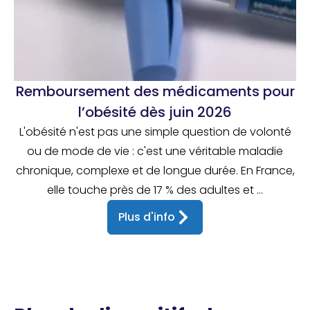
Remboursement des médicaments pour
l’obésité dès juin 2026
L'obésité n'est pas une simple question de volonté
ou de mode de vie : c'est une véritable maladie
chronique, complexe et de longue durée. En France,
elle touche près de 17 % des adultes et ...
Plus d'info