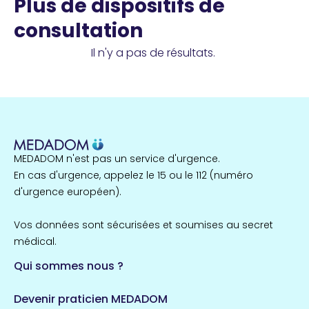
Plus de dispositifs de
consultation
Il n'y a pas de résultats.
MEDADOM n'est pas un service d'urgence.
En cas d'urgence, appelez le 15 ou le 112 (numéro
d'urgence européen).
Vos données sont sécurisées et soumises au secret
médical.
Qui sommes nous ?
Devenir praticien MEDADOM