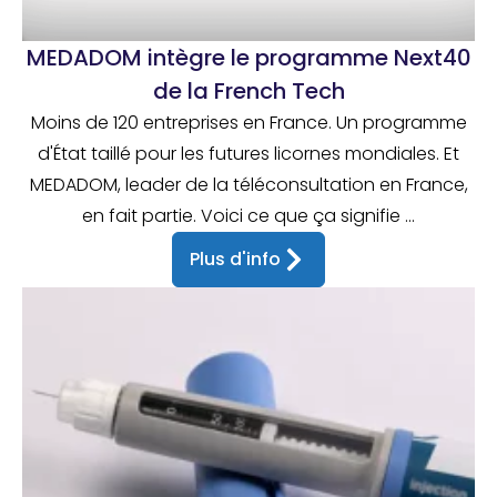
MEDADOM intègre le programme Next40
de la French Tech
Moins de 120 entreprises en France. Un programme
d'État taillé pour les futures licornes mondiales. Et
MEDADOM, leader de la téléconsultation en France,
en fait partie. Voici ce que ça signifie ...
Plus d'info