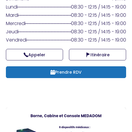
Praticien ?
Lundi
08:30 - 12:15 / 14:15 - 19:00
Mardi
08:30 - 12:15 / 14:15 - 19:00
Mercredi
08:30 - 12:15 / 14:15 - 19:00
Jeudi
08:30 - 12:15 / 14:15 - 19:00
Vendredi
08:30 - 12:15 / 14:15 - 19:00
Appeler
Itinéraire
Prendre RDV