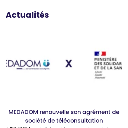
Actualités
MEDADOM renouvelle son agrément de
société de téléconsultation