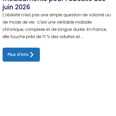
juin 2026
L'obésité n'est pas une simple question de volonté ou
de mode de vie : c'est une véritable maladie
chronique, complexe et de longue durée. En France,
elle touche près de 17 % des adultes et ...
Plus d'info