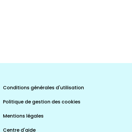
Conditions générales d'utilisation
Politique de gestion des cookies
Mentions légales
Centre d'aide