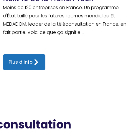
Moins de 120 entreprises en France. Un programme
d'État taillé pour les futures licornes mondiales. Et
MEDADOM, leader de la téléconsultation en France, en
fait partie. Voici ce que ça signifie ...
Plus d'info
 consultation