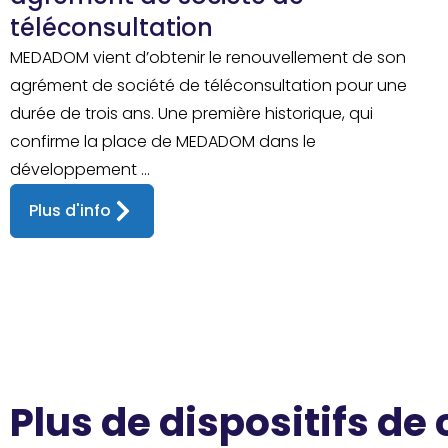
téléconsultation
MEDADOM vient d’obtenir le renouvellement de son
agrément de société de téléconsultation pour une
durée de trois ans. Une première historique, qui
confirme la place de MEDADOM dans le
développement ...
Plus d'info
Plus de dispositifs de