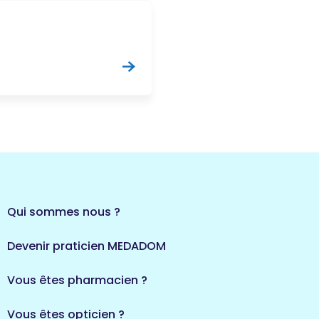
Qui sommes nous ?
Devenir praticien MEDADOM
Vous êtes pharmacien ?
Vous êtes opticien ?