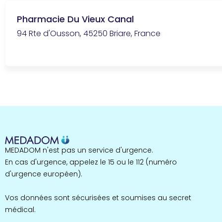
Pharmacie Du Vieux Canal
94 Rte d'Ousson, 45250 Briare, France
MEDADOM n'est pas un service d'urgence.
En cas d'urgence, appelez le 15 ou le 112 (numéro
d'urgence européen).
Vos données sont sécurisées et soumises au secret
médical.