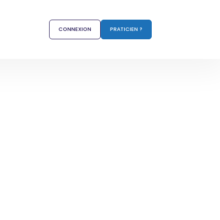
CONNEXION
PRATICIEN ?