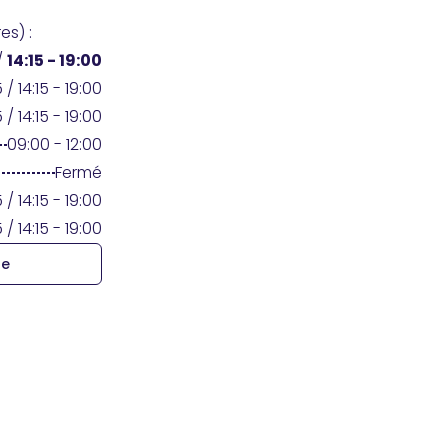
es) :
/
14:15 - 19:00
 / 14:15 - 19:00
 / 14:15 - 19:00
09:00 - 12:00
Fermé
 / 14:15 - 19:00
 / 14:15 - 19:00
re