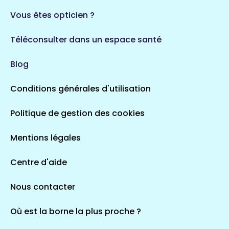
Vous êtes opticien ?
Téléconsulter dans un espace santé
Blog
Conditions générales d'utilisation
Politique de gestion des cookies
Mentions légales
Centre d'aide
Nous contacter
Où est la borne la plus proche ?