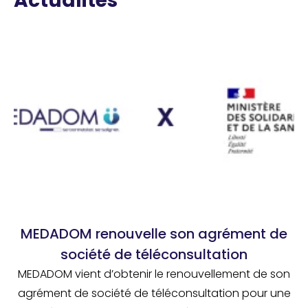
Actualités
MEDADOM renouvelle son agrément de
société de téléconsultation
MEDADOM vient d’obtenir le renouvellement de son
agrément de société de téléconsultation pour une