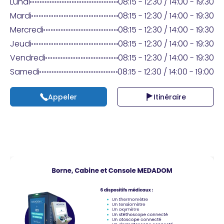
Praticien ?
Lundi
08:15 - 12:30 / 14:00 - 19:30
Mardi
08:15 - 12:30 / 14:00 - 19:30
Mercredi
08:15 - 12:30 / 14:00 - 19:30
Jeudi
08:15 - 12:30 / 14:00 - 19:30
Vendredi
08:15 - 12:30 / 14:00 - 19:30
Samedi
08:15 - 12:30 / 14:00 - 19:00
Appeler
Itinéraire