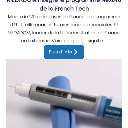
MEDADOM intègre le programme Next40
de la French Tech
Moins de 120 entreprises en France. Un programme
d'État taillé pour les futures licornes mondiales. Et
MEDADOM, leader de la téléconsultation en France,
en fait partie. Voici ce que ça signifie ...
Plus d'info