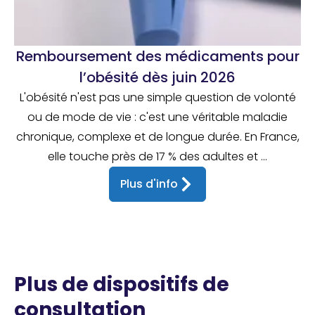
Remboursement des médicaments pour
l’obésité dès juin 2026
L'obésité n'est pas une simple question de volonté
ou de mode de vie : c'est une véritable maladie
chronique, complexe et de longue durée. En France,
elle touche près de 17 % des adultes et ...
Plus d'info
Plus de dispositifs de
consultation