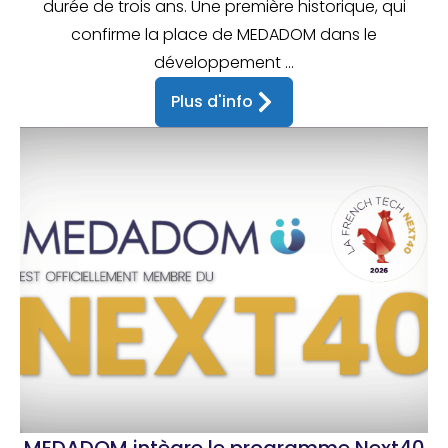
durée de trois ans. Une première historique, qui
confirme la place de MEDADOM dans le
développement ...
Plus d'info