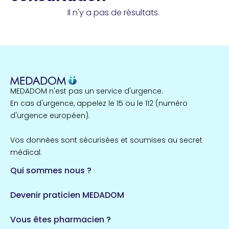
Il n'y a pas de résultats.
MEDADOM n'est pas un service d'urgence.
En cas d'urgence, appelez le 15 ou le 112 (numéro
d'urgence européen).
Vos données sont sécurisées et soumises au secret
médical.
Qui sommes nous ?
Devenir praticien MEDADOM
Vous êtes pharmacien ?