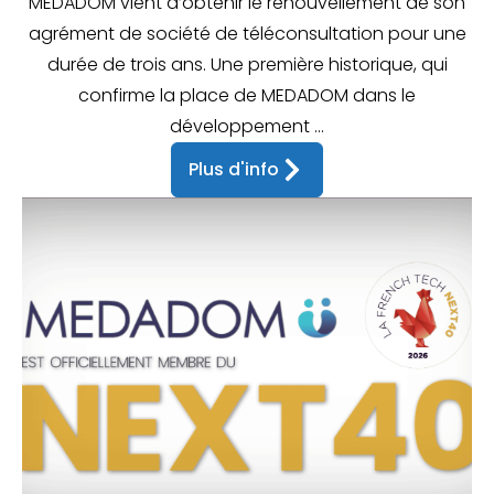
MEDADOM vient d’obtenir le renouvellement de son
agrément de société de téléconsultation pour une
durée de trois ans. Une première historique, qui
confirme la place de MEDADOM dans le
développement ...
Plus d'info