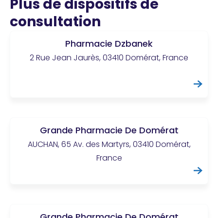
Plus de dispositifs de
consultation
Pharmacie Dzbanek
2 Rue Jean Jaurès, 03410 Domérat, France
Grande Pharmacie De Domérat
AUCHAN, 65 Av. des Martyrs, 03410 Domérat,
France
Grande Pharmacie De Domérat