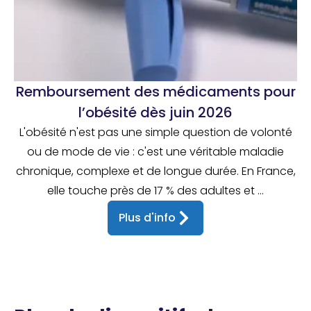
Remboursement des médicaments pour
l’obésité dès juin 2026
L'obésité n'est pas une simple question de volonté
ou de mode de vie : c'est une véritable maladie
chronique, complexe et de longue durée. En France,
elle touche près de 17 % des adultes et ...
Plus d'info