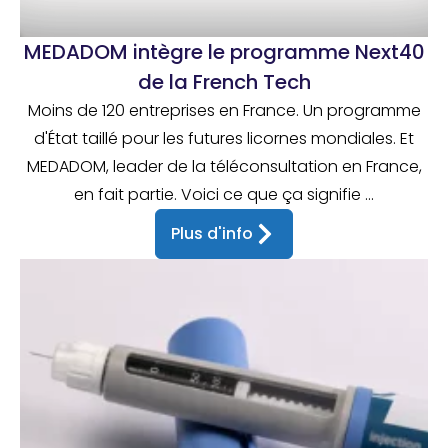
MEDADOM intègre le programme Next40
de la French Tech
Moins de 120 entreprises en France. Un programme
d'État taillé pour les futures licornes mondiales. Et
MEDADOM, leader de la téléconsultation en France,
en fait partie. Voici ce que ça signifie ...
Plus d'info