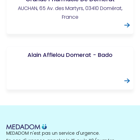
AUCHAN, 65 Av. des Martyrs, 03410 Domérat,
France
Alain Afflelou Domerat - Bado
MEDADOM n'est pas un service d'urgence.