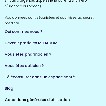
En cas d'urgence, appelez le 15 ou le 112 (numéro
d'urgence européen).
Vos données sont sécurisées et soumises au secret
médical.
Qui sommes nous ?
Devenir praticien MEDADOM
Vous êtes pharmacien ?
Vous êtes opticien ?
Téléconsulter dans un espace santé
Blog
Conditions générales d'utilisation