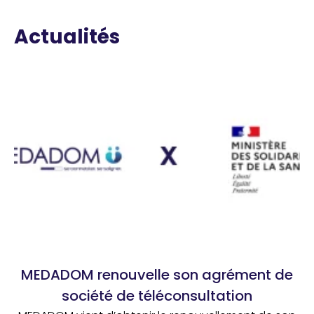
Actualités
MEDADOM renouvelle son agrément de
société de téléconsultation