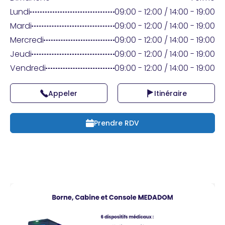
Praticien ?
Lundi
09:00 - 12:00 / 14:00 - 19:00
Mardi
09:00 - 12:00 / 14:00 - 19:00
Mercredi
09:00 - 12:00 / 14:00 - 19:00
Jeudi
09:00 - 12:00 / 14:00 - 19:00
Vendredi
09:00 - 12:00 / 14:00 - 19:00
Appeler
Itinéraire
Prendre RDV