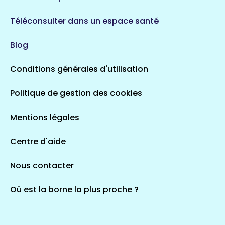
Téléconsulter dans un espace santé
Blog
Conditions générales d'utilisation
Politique de gestion des cookies
Mentions légales
Centre d'aide
Nous contacter
Où est la borne la plus proche ?