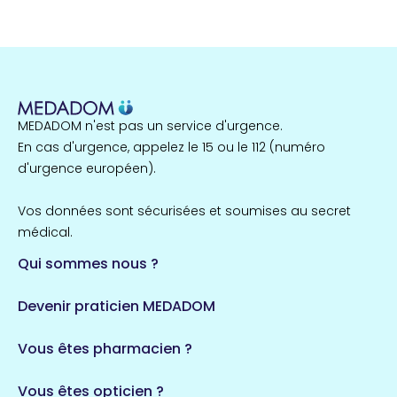
MEDADOM n'est pas un service d'urgence.
En cas d'urgence, appelez le 15 ou le 112 (numéro
d'urgence européen).
Vos données sont sécurisées et soumises au secret
médical.
Qui sommes nous ?
Devenir praticien MEDADOM
Vous êtes pharmacien ?
Vous êtes opticien ?