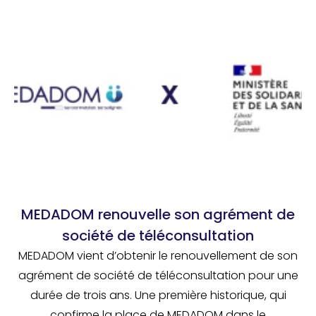
MEDADOM renouvelle son agrément de
société de téléconsultation
MEDADOM vient d’obtenir le renouvellement de son
agrément de société de téléconsultation pour une
durée de trois ans. Une première historique, qui
confirme la place de MEDADOM dans le