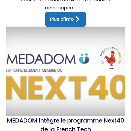
développement ...
Plus d'info
MEDADOM intègre le programme Next40
de la French Tech