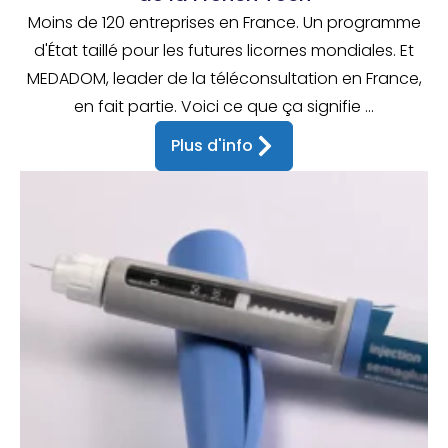
Moins de 120 entreprises en France. Un programme
d'État taillé pour les futures licornes mondiales. Et
MEDADOM, leader de la téléconsultation en France,
en fait partie. Voici ce que ça signifie ...
Plus d'info