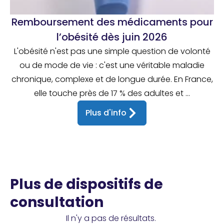
Remboursement des médicaments pour
l’obésité dès juin 2026
L'obésité n'est pas une simple question de volonté
ou de mode de vie : c'est une véritable maladie
chronique, complexe et de longue durée. En France,
elle touche près de 17 % des adultes et ...
Plus d'info
Plus de dispositifs de
consultation
Il n'y a pas de résultats.