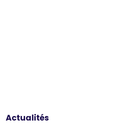
Actualités