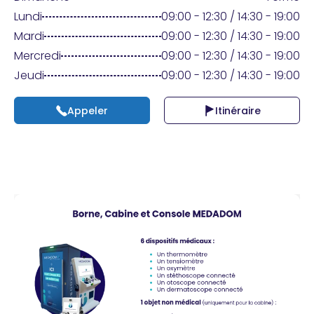
Praticien ?
Lundi
09:00 - 12:30 / 14:30 - 19:00
Mardi
09:00 - 12:30 / 14:30 - 19:00
Mercredi
09:00 - 12:30 / 14:30 - 19:00
Jeudi
09:00 - 12:30 / 14:30 - 19:00
Appeler
Itinéraire