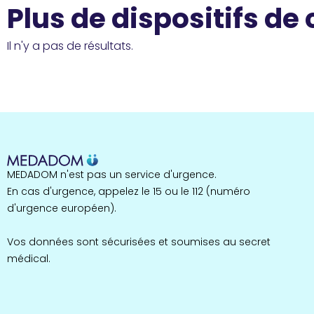
Plus de dispositifs de
Il n'y a pas de résultats.
MEDADOM n'est pas un service d'urgence.
En cas d'urgence, appelez le 15 ou le 112 (numéro
d'urgence européen).
Vos données sont sécurisées et soumises au secret
médical.