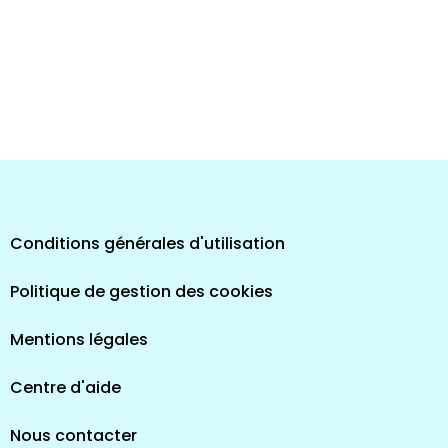
Conditions générales d'utilisation
Politique de gestion des cookies
Mentions légales
Centre d'aide
Nous contacter