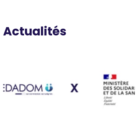
Actualités