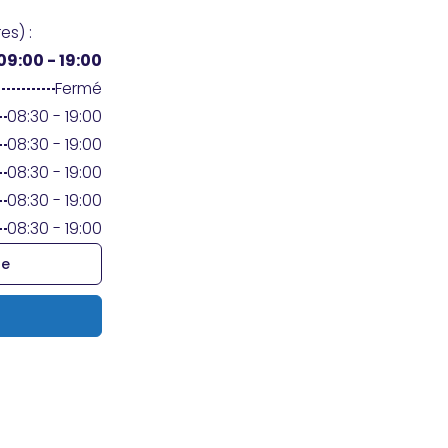
es) :
09:00 - 19:00
Fermé
08:30 - 19:00
08:30 - 19:00
08:30 - 19:00
08:30 - 19:00
08:30 - 19:00
re