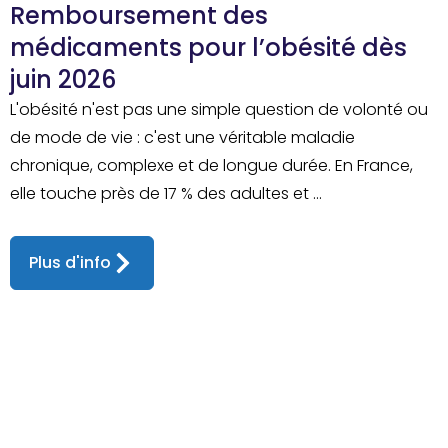
Remboursement des
médicaments pour l’obésité dès
juin 2026
L'obésité n'est pas une simple question de volonté ou
de mode de vie : c'est une véritable maladie
chronique, complexe et de longue durée. En France,
elle touche près de 17 % des adultes et ...
Plus d'info