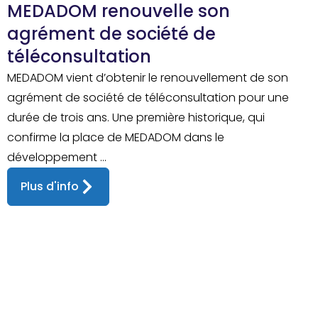
MEDADOM renouvelle son
agrément de société de
téléconsultation
MEDADOM vient d’obtenir le renouvellement de son
agrément de société de téléconsultation pour une
durée de trois ans. Une première historique, qui
confirme la place de MEDADOM dans le
développement ...
Plus d'info