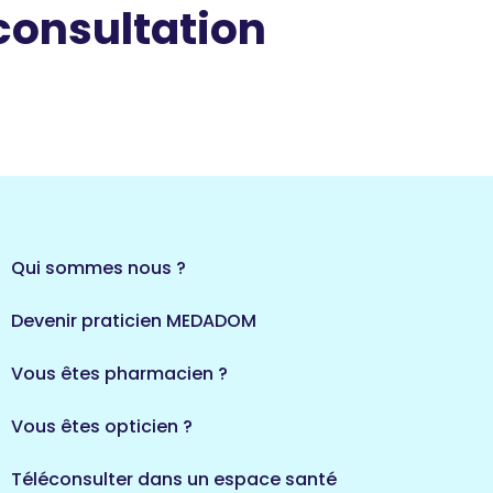
 consultation
Qui sommes nous ?
Devenir praticien MEDADOM
Vous êtes pharmacien ?
Vous êtes opticien ?
Téléconsulter dans un espace santé