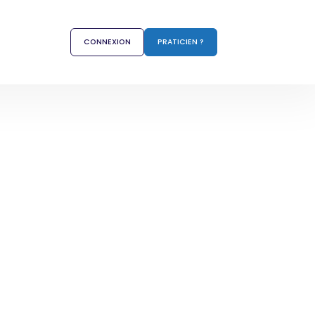
CONNEXION
PRATICIEN ?