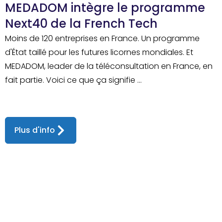
MEDADOM intègre le programme
Next40 de la French Tech
Moins de 120 entreprises en France. Un programme
d'État taillé pour les futures licornes mondiales. Et
MEDADOM, leader de la téléconsultation en France, en
fait partie. Voici ce que ça signifie ...
Plus d'info