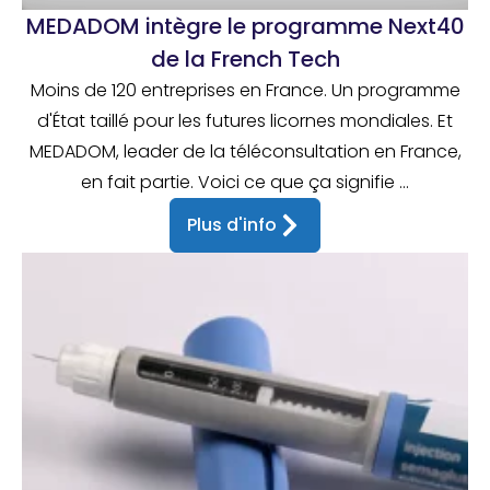
MEDADOM intègre le programme Next40
de la French Tech
Moins de 120 entreprises en France. Un programme
d'État taillé pour les futures licornes mondiales. Et
MEDADOM, leader de la téléconsultation en France,
en fait partie. Voici ce que ça signifie ...
Plus d'info