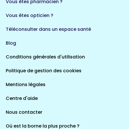
Vous êtes pharmacien ?
Vous êtes opticien ?
Téléconsulter dans un espace santé
Blog
Conditions générales d'utilisation
Politique de gestion des cookies
Mentions légales
Centre d'aide
Nous contacter
Où est la borne la plus proche ?