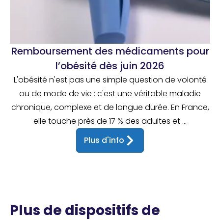
Remboursement des médicaments pour
l’obésité dès juin 2026
L'obésité n'est pas une simple question de volonté
ou de mode de vie : c'est une véritable maladie
chronique, complexe et de longue durée. En France,
elle touche près de 17 % des adultes et ...
Plus d'info
Plus de dispositifs de