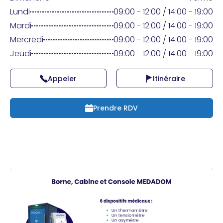
Praticien ?
Lundi
09:00 - 12:00 / 14:00 - 19:00
Mardi
09:00 - 12:00 / 14:00 - 19:00
Mercredi
09:00 - 12:00 / 14:00 - 19:00
Jeudi
09:00 - 12:00 / 14:00 - 19:00
Appeler
Itinéraire
Prendre RDV