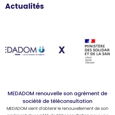
Actualités
MEDADOM renouvelle son agrément de
société de téléconsultation
MEDADOM vient d’obtenir le renouvellement de son