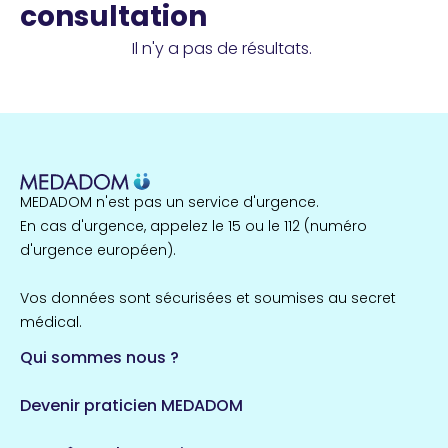
consultation
Il n'y a pas de résultats.
MEDADOM n'est pas un service d'urgence.
En cas d'urgence, appelez le 15 ou le 112 (numéro
d'urgence européen).
Vos données sont sécurisées et soumises au secret
médical.
Qui sommes nous ?
Devenir praticien MEDADOM