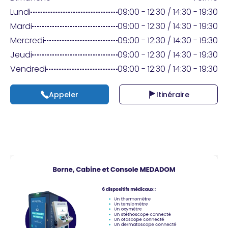
Praticien ?
Lundi
09:00 - 12:30 / 14:30 - 19:30
Mardi
09:00 - 12:30 / 14:30 - 19:30
Mercredi
09:00 - 12:30 / 14:30 - 19:30
Jeudi
09:00 - 12:30 / 14:30 - 19:30
Vendredi
09:00 - 12:30 / 14:30 - 19:30
Appeler
Itinéraire