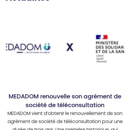
MEDADOM renouvelle son agrément de
société de téléconsultation
MEDADOM vient d’obtenir le renouvellement de son
agrément de société de téléconsultation pour une
durée de trois ans. Une première historique, qui