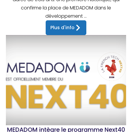
confirme la place de MEDADOM dans le
développement ...
Plus d'info
MEDADOM intègre le programme Next40