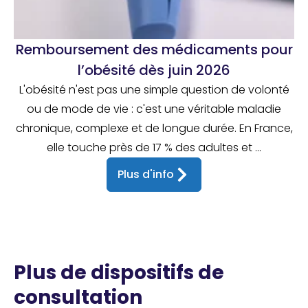
Remboursement des médicaments pour
l’obésité dès juin 2026
L'obésité n'est pas une simple question de volonté
ou de mode de vie : c'est une véritable maladie
chronique, complexe et de longue durée. En France,
elle touche près de 17 % des adultes et ...
Plus d'info
Plus de dispositifs de
consultation