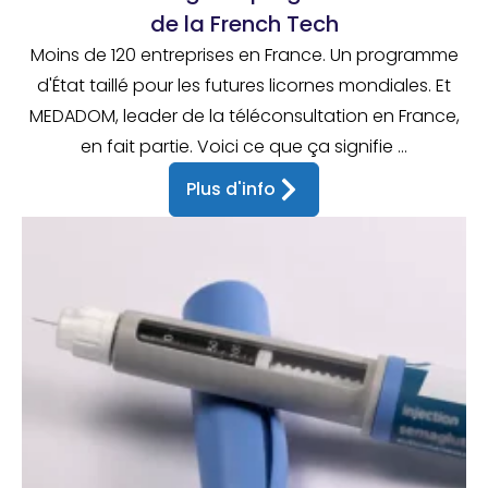
de la French Tech
Moins de 120 entreprises en France. Un programme
d'État taillé pour les futures licornes mondiales. Et
MEDADOM, leader de la téléconsultation en France,
en fait partie. Voici ce que ça signifie ...
Plus d'info