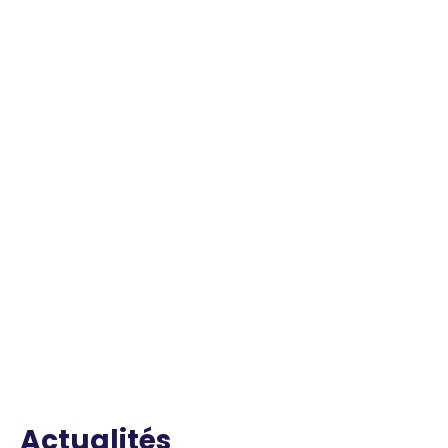
Actualités