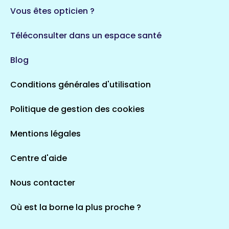
Vous êtes opticien ?
Téléconsulter dans un espace santé
Blog
Conditions générales d'utilisation
Politique de gestion des cookies
Mentions légales
Centre d'aide
Nous contacter
Où est la borne la plus proche ?