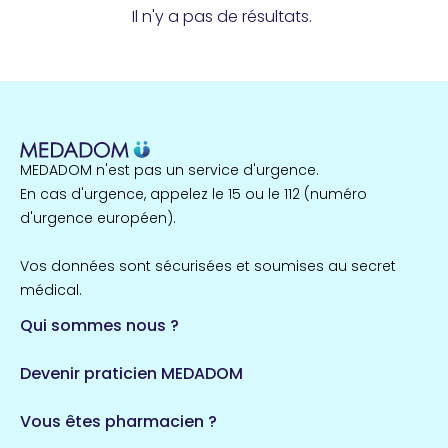
Il n'y a pas de résultats.
MEDADOM n'est pas un service d'urgence.
En cas d'urgence, appelez le 15 ou le 112 (numéro
d'urgence européen).
Vos données sont sécurisées et soumises au secret
médical.
Qui sommes nous ?
Devenir praticien MEDADOM
Vous êtes pharmacien ?