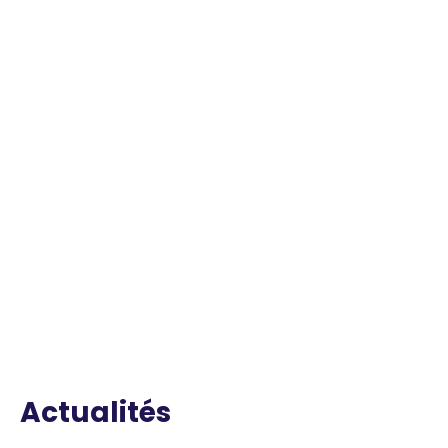
Actualités