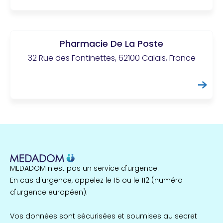
Pharmacie De La Poste
32 Rue des Fontinettes, 62100 Calais, France
MEDADOM n'est pas un service d'urgence.
En cas d'urgence, appelez le 15 ou le 112 (numéro
d'urgence européen).
Vos données sont sécurisées et soumises au secret