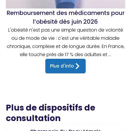
Remboursement des médicaments pour
l’obésité dès juin 2026
L'obésité n'est pas une simple question de volonté
ou de mode de vie : c'est une véritable maladie
chronique, complexe et de longue durée. En France,
elle touche près de 17 % des adultes et ...
Plus d'info
Plus de dispositifs de
consultation