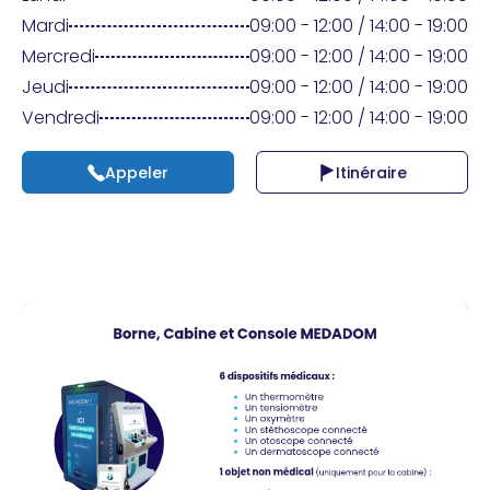
Praticien ?
Mardi
09:00 - 12:00 / 14:00 - 19:00
Mercredi
09:00 - 12:00 / 14:00 - 19:00
Jeudi
09:00 - 12:00 / 14:00 - 19:00
Vendredi
09:00 - 12:00 / 14:00 - 19:00
Appeler
Itinéraire