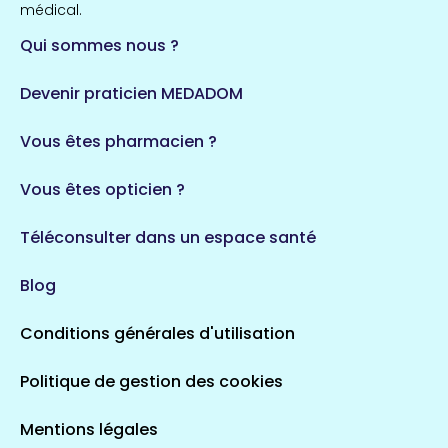
médical.
Qui sommes nous ?
Devenir praticien MEDADOM
Vous êtes pharmacien ?
Vous êtes opticien ?
Téléconsulter dans un espace santé
Blog
Conditions générales d'utilisation
Politique de gestion des cookies
Mentions légales