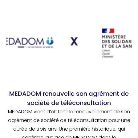
MEDADOM renouvelle son agrément de
société de téléconsultation
MEDADOM vient d’obtenir le renouvellement de son
agrément de société de téléconsultation pour une
durée de trois ans. Une première historique, qui
confirme la place de MEDADOM dans le