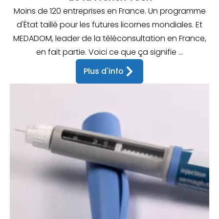
Moins de 120 entreprises en France. Un programme
d'État taillé pour les futures licornes mondiales. Et
MEDADOM, leader de la téléconsultation en France,
en fait partie. Voici ce que ça signifie ...
Plus d'info