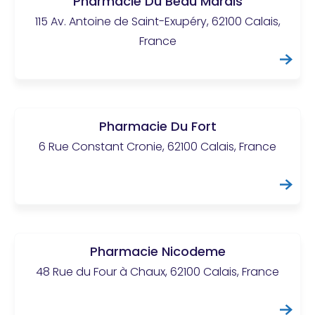
Pharmacie Du Beau Marais
115 Av. Antoine de Saint-Exupéry, 62100 Calais,
France
Pharmacie Du Fort
6 Rue Constant Cronie, 62100 Calais, France
Pharmacie Nicodeme
48 Rue du Four à Chaux, 62100 Calais, France