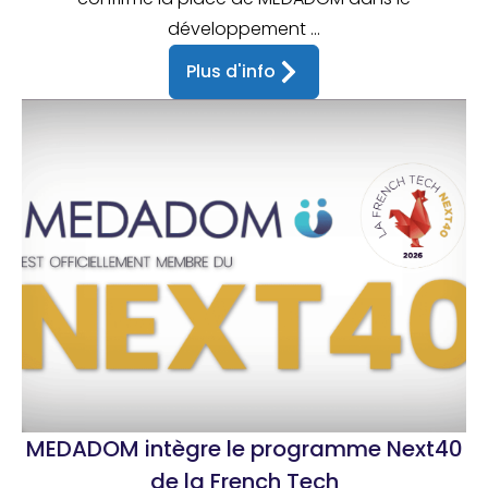
développement ...
Plus d'info
MEDADOM intègre le programme Next40
de la French Tech