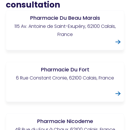
consultation
Pharmacie Du Beau Marais
115 Av. Antoine de Saint-Exupéry, 62100 Calais,
France
Pharmacie Du Fort
6 Rue Constant Cronie, 62100 Calais, France
Pharmacie Nicodeme
48 Rue du Four à Chaux, 62100 Calais, France