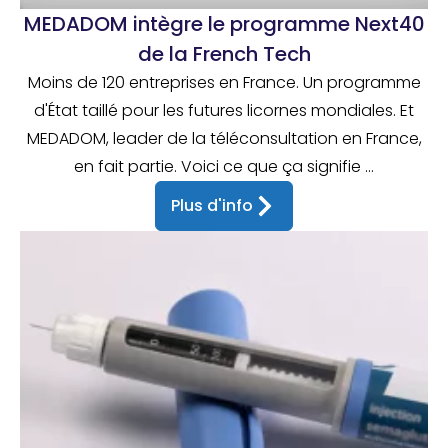
MEDADOM intègre le programme Next40
de la French Tech
Moins de 120 entreprises en France. Un programme
d'État taillé pour les futures licornes mondiales. Et
MEDADOM, leader de la téléconsultation en France,
en fait partie. Voici ce que ça signifie ...
Plus d'info