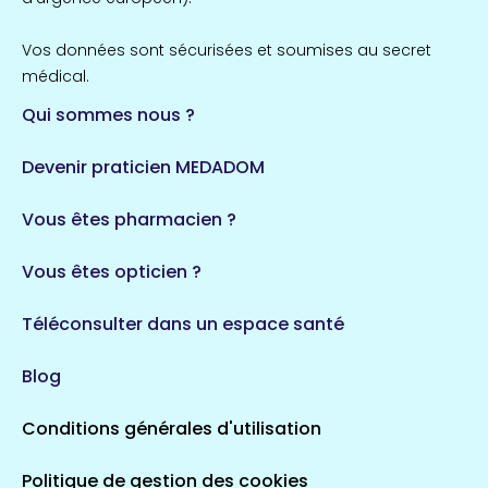
Vos données sont sécurisées et soumises au secret
médical.
Qui sommes nous ?
Devenir praticien MEDADOM
Vous êtes pharmacien ?
Vous êtes opticien ?
Téléconsulter dans un espace santé
Blog
Conditions générales d'utilisation
Politique de gestion des cookies