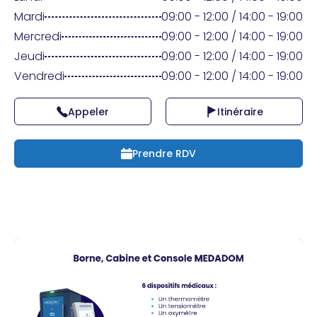
Praticien ?
Mardi
09:00 - 12:00 / 14:00 - 19:00
Mercredi
09:00 - 12:00 / 14:00 - 19:00
Jeudi
09:00 - 12:00 / 14:00 - 19:00
Vendredi
09:00 - 12:00 / 14:00 - 19:00
Appeler
Itinéraire
Prendre RDV