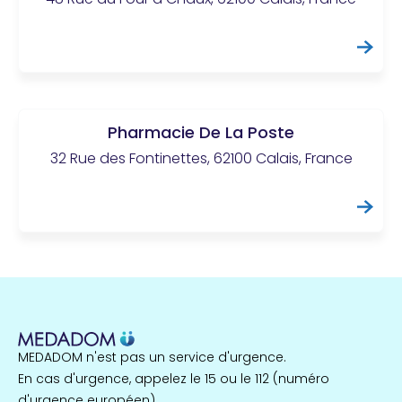
Pharmacie De La Poste
32 Rue des Fontinettes, 62100 Calais, France
MEDADOM n'est pas un service d'urgence.
En cas d'urgence, appelez le 15 ou le 112 (numéro
d'urgence européen).