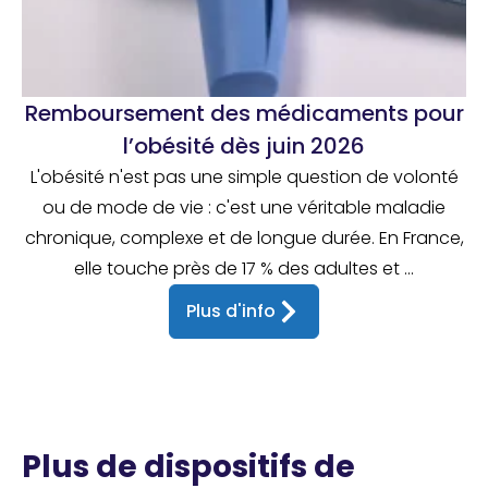
Remboursement des médicaments pour
l’obésité dès juin 2026
L'obésité n'est pas une simple question de volonté
ou de mode de vie : c'est une véritable maladie
chronique, complexe et de longue durée. En France,
elle touche près de 17 % des adultes et ...
Plus d'info
Plus de dispositifs de