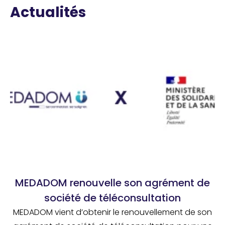
Actualités
MEDADOM renouvelle son agrément de
société de téléconsultation
MEDADOM vient d’obtenir le renouvellement de son