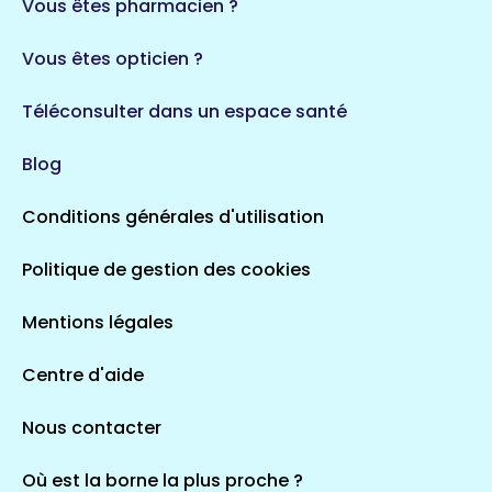
Vous êtes pharmacien ?
Vous êtes opticien ?
Téléconsulter dans un espace santé
Blog
Conditions générales d'utilisation
Politique de gestion des cookies
Mentions légales
Centre d'aide
Nous contacter
Où est la borne la plus proche ?