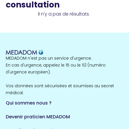
consultation
Il n'y a pas de résultats.
MEDADOM n'est pas un service d'urgence.
En cas d'urgence, appelez le 15 ou le 112 (numéro
d'urgence européen).
Vos données sont sécurisées et soumises au secret
médical.
Qui sommes nous ?
Devenir praticien MEDADOM