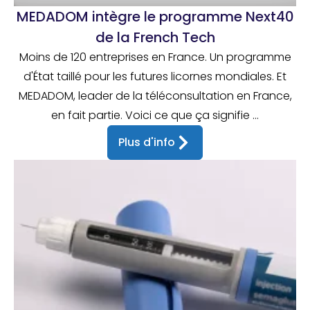
MEDADOM intègre le programme Next40
de la French Tech
Moins de 120 entreprises en France. Un programme
d'État taillé pour les futures licornes mondiales. Et
MEDADOM, leader de la téléconsultation en France,
en fait partie. Voici ce que ça signifie ...
Plus d'info