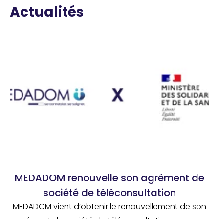
Actualités
MEDADOM renouvelle son agrément de
société de téléconsultation
MEDADOM vient d’obtenir le renouvellement de son