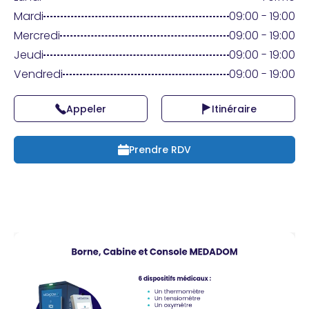
Praticien ?
Mardi
09:00 - 19:00
Mercredi
09:00 - 19:00
Jeudi
09:00 - 19:00
Vendredi
09:00 - 19:00
Appeler
Itinéraire
Prendre RDV