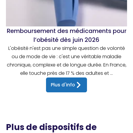
Remboursement des médicaments pour
l’obésité dès juin 2026
L'obésité n'est pas une simple question de volonté
ou de mode de vie : c'est une véritable maladie
chronique, complexe et de longue durée. En France,
elle touche près de 17 % des adultes et ...
Plus d'info
Plus de dispositifs de