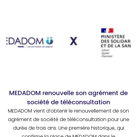
MEDADOM renouvelle son agrément de
société de téléconsultation
MEDADOM vient d’obtenir le renouvellement de son
agrément de société de téléconsultation pour une
durée de trois ans. Une première historique, qui
confirme la place de MEDADOM dans le