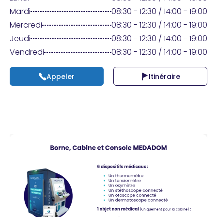
Praticien ?
Mardi
08:30 - 12:30 / 14:00 - 19:00
Mercredi
08:30 - 12:30 / 14:00 - 19:00
Jeudi
08:30 - 12:30 / 14:00 - 19:00
Vendredi
08:30 - 12:30 / 14:00 - 19:00
Appeler
Itinéraire