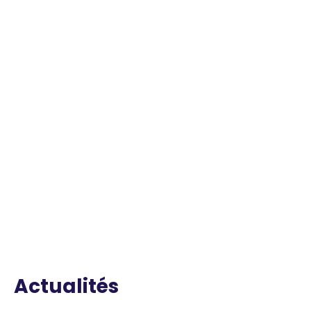
Actualités