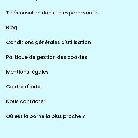
Téléconsulter dans un espace santé
Blog
Conditions générales d'utilisation
Politique de gestion des cookies
Mentions légales
Centre d'aide
Nous contacter
Où est la borne la plus proche ?