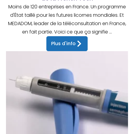
Moins de 120 entreprises en France. Un programme
d'État taillé pour les futures licornes mondiales. Et
MEDADOM, leader de la téléconsultation en France,
en fait partie. Voici ce que ça signifie ...
Plus d'info