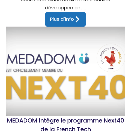
développement ...
Plus d'info
MEDADOM intègre le programme Next40
de la French Tech