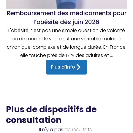
Remboursement des médicaments pour
l’obésité dès juin 2026
L'obésité n'est pas une simple question de volonté
ou de mode de vie : c'est une véritable maladie
chronique, complexe et de longue durée. En France,
elle touche près de 17 % des adultes et ...
Plus d'info
Plus de dispositifs de
consultation
Il n'y a pas de résultats.