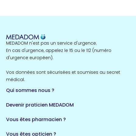
MEDADOM n'est pas un service d'urgence.
En cas d'urgence, appelez le 15 ou le 112 (numéro
d'urgence européen).
Vos données sont sécurisées et soumises au secret
médical.
Qui sommes nous ?
Devenir praticien MEDADOM
Vous êtes pharmacien ?
Vous êtes opticien ?