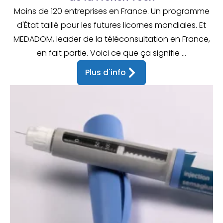
Moins de 120 entreprises en France. Un programme
d'État taillé pour les futures licornes mondiales. Et
MEDADOM, leader de la téléconsultation en France,
en fait partie. Voici ce que ça signifie ...
Plus d'info