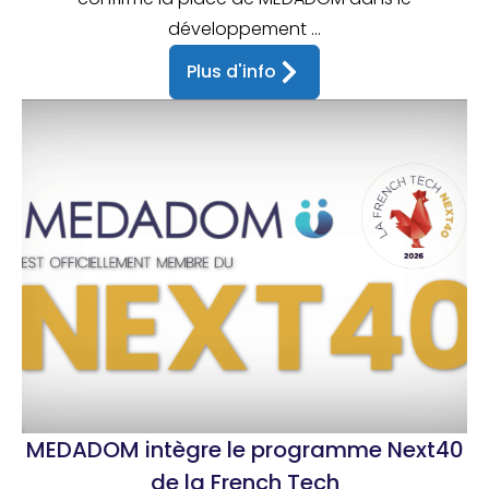
développement ...
Plus d'info
MEDADOM intègre le programme Next40
de la French Tech