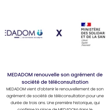
MEDADOM renouvelle son agrément de
société de téléconsultation
MEDADOM vient d’obtenir le renouvellement de son
agrément de société de téléconsultation pour une
durée de trois ans. Une première historique, qui
confirme la place de MEDADOM dans le