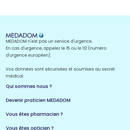
MEDADOM n'est pas un service d'urgence.
En cas d'urgence, appelez le 15 ou le 112 (numéro
d'urgence européen).
Vos données sont sécurisées et soumises au secret
médical.
Qui sommes nous ?
Devenir praticien MEDADOM
Vous êtes pharmacien ?
Vous êtes opticien ?