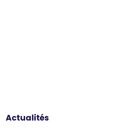
Actualités