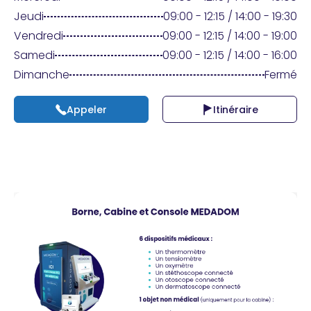
Praticien ?
Jeudi
09:00 - 12:15 / 14:00 - 19:30
Vendredi
09:00 - 12:15 / 14:00 - 19:00
Samedi
09:00 - 12:15 / 14:00 - 16:00
Dimanche
Fermé
Appeler
Itinéraire