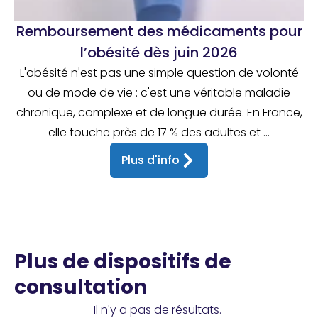
Remboursement des médicaments pour
l’obésité dès juin 2026
L'obésité n'est pas une simple question de volonté
ou de mode de vie : c'est une véritable maladie
chronique, complexe et de longue durée. En France,
elle touche près de 17 % des adultes et ...
Plus d'info
Plus de dispositifs de
consultation
Il n'y a pas de résultats.