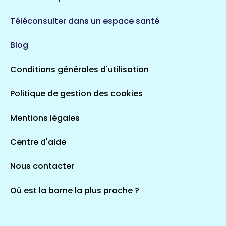
Téléconsulter dans un espace santé
Blog
Conditions générales d'utilisation
Politique de gestion des cookies
Mentions légales
Centre d'aide
Nous contacter
Où est la borne la plus proche ?