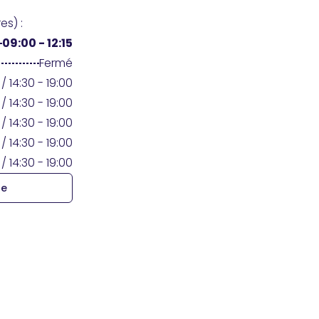
es) :
09:00 - 12:15
Fermé
/ 14:30 - 19:00
/ 14:30 - 19:00
/ 14:30 - 19:00
/ 14:30 - 19:00
/ 14:30 - 19:00
re