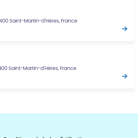
400 Saint-Martin-d'Hères, France
s
400 Saint-Martin-d'Hères, France