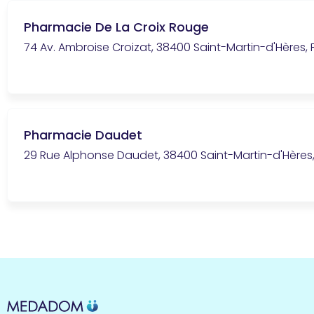
Pharmacie De La Croix Rouge
74 Av. Ambroise Croizat, 38400 Saint-Martin-d'Hères,
Pharmacie Daudet
29 Rue Alphonse Daudet, 38400 Saint-Martin-d'Hères