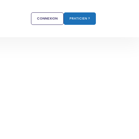
CONNEXION
PRATICIEN ?