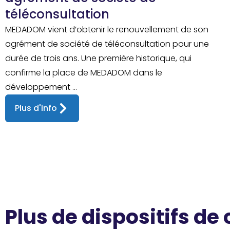
téléconsultation
MEDADOM vient d’obtenir le renouvellement de son
agrément de société de téléconsultation pour une
durée de trois ans. Une première historique, qui
confirme la place de MEDADOM dans le
développement ...
Plus d'info
Plus de dispositifs de