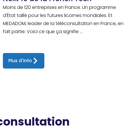
Moins de 120 entreprises en France. Un programme
d'État taillé pour les futures licornes mondiales. Et
MEDADOM, leader de la téléconsultation en France, en
fait partie. Voici ce que ça signifie ...
Plus d'info
 consultation