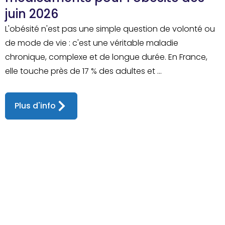
juin 2026
L'obésité n'est pas une simple question de volonté ou
de mode de vie : c'est une véritable maladie
chronique, complexe et de longue durée. En France,
elle touche près de 17 % des adultes et ...
Plus d'info