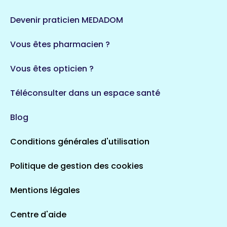
Devenir praticien MEDADOM
Vous êtes pharmacien ?
Vous êtes opticien ?
Téléconsulter dans un espace santé
Blog
Conditions générales d'utilisation
Politique de gestion des cookies
Mentions légales
Centre d'aide