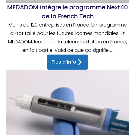
MEDADOM intègre le programme Next40
de la French Tech
Moins de 120 entreprises en France. Un programme
d'État taillé pour les futures licornes mondiales. Et
MEDADOM, leader de la téléconsultation en France,
en fait partie. Voici ce que ça signifie ...
Plus d'info