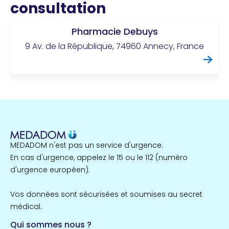
consultation
Pharmacie Debuys
9 Av. de la République, 74960 Annecy, France
MEDADOM n'est pas un service d'urgence.
En cas d'urgence, appelez le 15 ou le 112 (numéro
d'urgence européen).
Vos données sont sécurisées et soumises au secret
médical.
Qui sommes nous ?