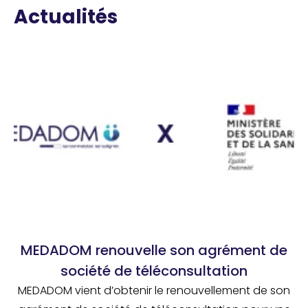
Actualités
MEDADOM renouvelle son agrément de
société de téléconsultation
MEDADOM vient d’obtenir le renouvellement de son