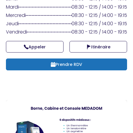
Praticien ?
Mardi
08:30 - 12:15 / 14:00 - 19:15
Mercredi
08:30 - 12:15 / 14:00 - 19:15
Jeudi
08:30 - 12:15 / 14:00 - 19:15
Vendredi
08:30 - 12:15 / 14:00 - 19:15
Appeler
Itinéraire
Prendre RDV