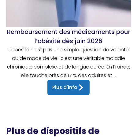
Remboursement des médicaments pour
l’obésité dès juin 2026
L'obésité n'est pas une simple question de volonté
ou de mode de vie : c'est une véritable maladie
chronique, complexe et de longue durée. En France,
elle touche près de 17 % des adultes et ...
Plus d'info
Plus de dispositifs de