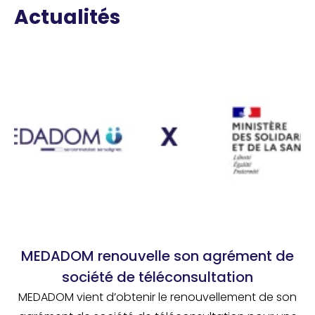
Actualités
MEDADOM renouvelle son agrément de
société de téléconsultation
MEDADOM vient d’obtenir le renouvellement de son