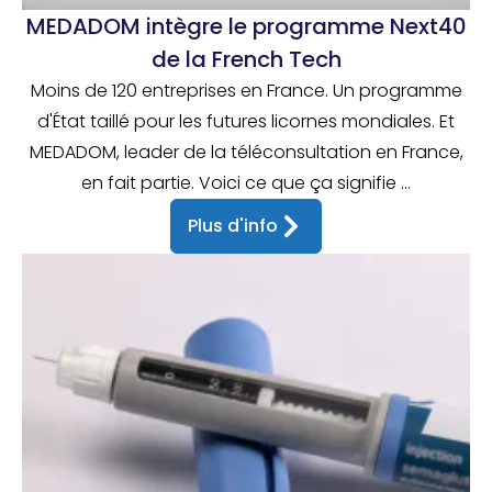
MEDADOM intègre le programme Next40
de la French Tech
Moins de 120 entreprises en France. Un programme
d'État taillé pour les futures licornes mondiales. Et
MEDADOM, leader de la téléconsultation en France,
en fait partie. Voici ce que ça signifie ...
Plus d'info