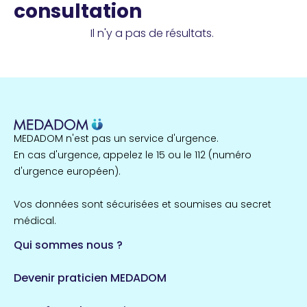
consultation
Il n'y a pas de résultats.
MEDADOM n'est pas un service d'urgence.
En cas d'urgence, appelez le 15 ou le 112 (numéro
d'urgence européen).
Vos données sont sécurisées et soumises au secret
médical.
Qui sommes nous ?
Devenir praticien MEDADOM