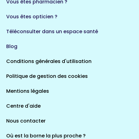
Vous êtes pharmacien ?
Vous êtes opticien ?
Téléconsulter dans un espace santé
Blog
Conditions générales d'utilisation
Politique de gestion des cookies
Mentions légales
Centre d'aide
Nous contacter
Où est la borne la plus proche ?