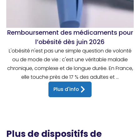
Remboursement des médicaments pour
l’obésité dès juin 2026
L'obésité n'est pas une simple question de volonté
ou de mode de vie : c'est une véritable maladie
chronique, complexe et de longue durée. En France,
elle touche près de 17 % des adultes et ...
Plus d'info
Plus de dispositifs de