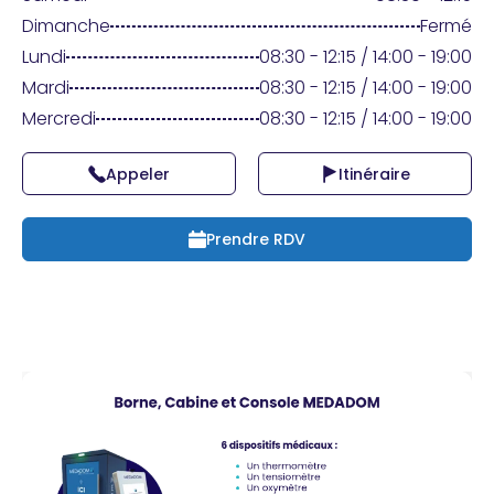
Praticien ?
Dimanche
Fermé
Lundi
08:30 - 12:15 / 14:00 - 19:00
Mardi
08:30 - 12:15 / 14:00 - 19:00
Mercredi
08:30 - 12:15 / 14:00 - 19:00
Appeler
Itinéraire
Prendre RDV