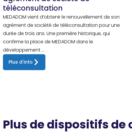
téléconsultation
MEDADOM vient d’obtenir le renouvellement de son
agrément de société de téléconsultation pour une
durée de trois ans. Une première historique, qui
confirme la place de MEDADOM dans le
développement ...
Plus d'info
Plus de dispositifs de