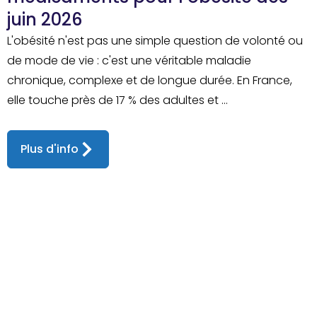
juin 2026
L'obésité n'est pas une simple question de volonté ou
de mode de vie : c'est une véritable maladie
chronique, complexe et de longue durée. En France,
elle touche près de 17 % des adultes et ...
Plus d'info