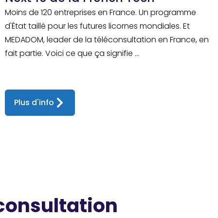
Moins de 120 entreprises en France. Un programme
d'État taillé pour les futures licornes mondiales. Et
MEDADOM, leader de la téléconsultation en France, en
fait partie. Voici ce que ça signifie ...
Plus d'info
 consultation