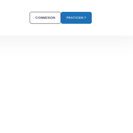
CONNEXION
PRATICIEN ?