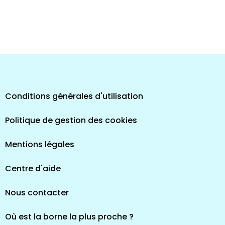
Conditions générales d'utilisation
Politique de gestion des cookies
Mentions légales
Centre d'aide
Nous contacter
Où est la borne la plus proche ?