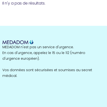
Il n'y a pas de résultats.
MEDADOM n'est pas un service d'urgence.
En cas d'urgence, appelez le 15 ou le 112 (numéro
d'urgence européen).
Vos données sont sécurisées et soumises au secret
médical.