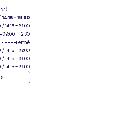
es) :
/
14:15 - 19:00
 / 14:15 - 19:00
09:00 - 12:30
Fermé
 / 14:15 - 19:00
 / 14:15 - 19:00
 / 14:15 - 19:00
re