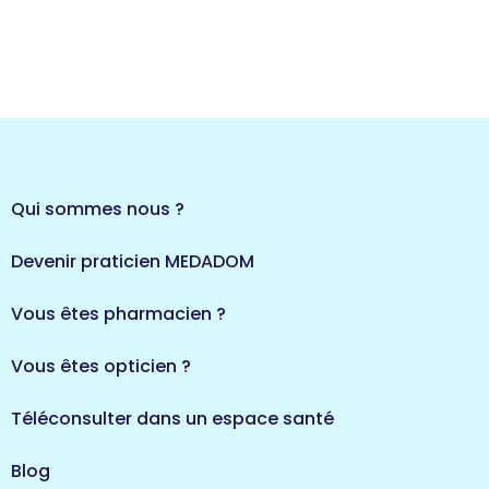
Qui sommes nous ?
Devenir praticien MEDADOM
Vous êtes pharmacien ?
Vous êtes opticien ?
Téléconsulter dans un espace santé
Blog