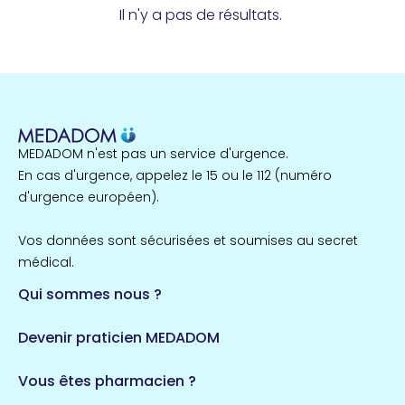
Il n'y a pas de résultats.
MEDADOM n'est pas un service d'urgence.
En cas d'urgence, appelez le 15 ou le 112 (numéro
d'urgence européen).
Vos données sont sécurisées et soumises au secret
médical.
Qui sommes nous ?
Devenir praticien MEDADOM
Vous êtes pharmacien ?