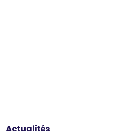
Actualités