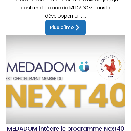
confirme la place de MEDADOM dans le
développement ...
Plus d'info
MEDADOM intègre le programme Next40