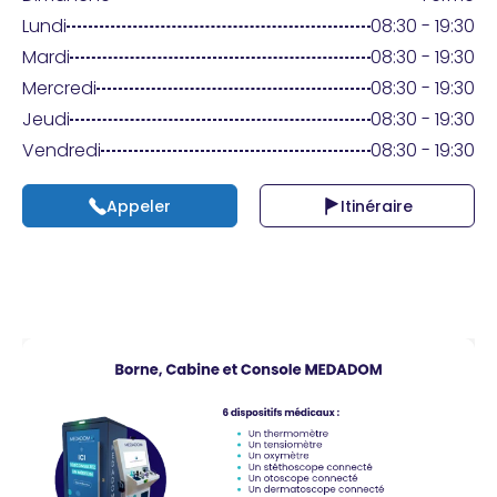
Praticien ?
Lundi
08:30 - 19:30
Mardi
08:30 - 19:30
Mercredi
08:30 - 19:30
Jeudi
08:30 - 19:30
Vendredi
08:30 - 19:30
Appeler
Itinéraire