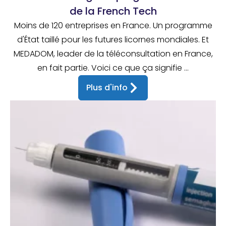
de la French Tech
Moins de 120 entreprises en France. Un programme
d'État taillé pour les futures licornes mondiales. Et
MEDADOM, leader de la téléconsultation en France,
en fait partie. Voici ce que ça signifie ...
Plus d'info