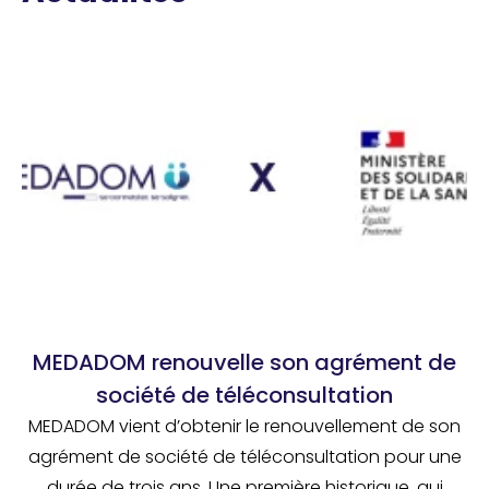
MEDADOM renouvelle son agrément de
société de téléconsultation
MEDADOM vient d’obtenir le renouvellement de son
agrément de société de téléconsultation pour une
durée de trois ans. Une première historique, qui