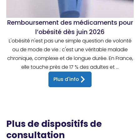
Remboursement des médicaments pour
l’obésité dès juin 2026
L'obésité n'est pas une simple question de volonté
ou de mode de vie : c'est une véritable maladie
chronique, complexe et de longue durée. En France,
elle touche près de 17 % des adultes et ...
Plus d'info
Plus de dispositifs de
consultation