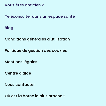
Vous êtes opticien ?
Téléconsulter dans un espace santé
Blog
Conditions générales d'utilisation
Politique de gestion des cookies
Mentions légales
Centre d'aide
Nous contacter
Où est la borne la plus proche ?