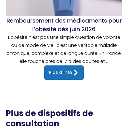
Remboursement des médicaments pour
l’obésité dès juin 2026
L'obésité n'est pas une simple question de volonté
ou de mode de vie : c'est une véritable maladie
chronique, complexe et de longue durée. En France,
elle touche près de 17 % des adultes et ...
Plus d'info
Plus de dispositifs de
consultation