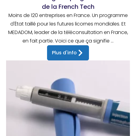
de la French Tech
Moins de 120 entreprises en France. Un programme
d'État taillé pour les futures licornes mondiales. Et
MEDADOM, leader de la téléconsultation en France,
en fait partie. Voici ce que ça signifie ...
Plus d'info