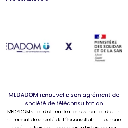
MEDADOM renouvelle son agrément de
société de téléconsultation
MEDADOM vient d’obtenir le renouvellement de son
agrément de société de téléconsultation pour une
durée de trois ans. Une première historique, qui