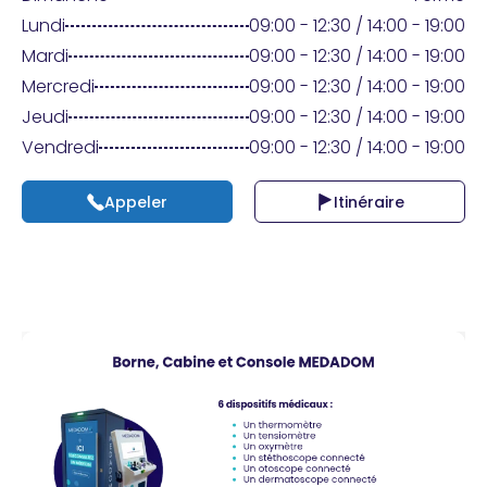
Praticien ?
Lundi
09:00 - 12:30 / 14:00 - 19:00
Mardi
09:00 - 12:30 / 14:00 - 19:00
Mercredi
09:00 - 12:30 / 14:00 - 19:00
Jeudi
09:00 - 12:30 / 14:00 - 19:00
Vendredi
09:00 - 12:30 / 14:00 - 19:00
Appeler
Itinéraire