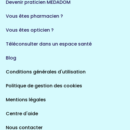
Devenir praticien MEDADOM
Vous êtes pharmacien ?
Vous êtes opticien ?
Téléconsulter dans un espace santé
Blog
Conditions générales d'utilisation
Politique de gestion des cookies
Mentions légales
Centre d'aide
Nous contacter