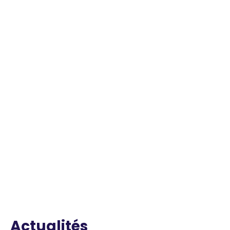
Actualités