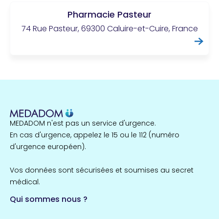
Pharmacie Pasteur
74 Rue Pasteur, 69300 Caluire-et-Cuire, France
MEDADOM n'est pas un service d'urgence.
En cas d'urgence, appelez le 15 ou le 112 (numéro
d'urgence européen).
Vos données sont sécurisées et soumises au secret
médical.
Qui sommes nous ?