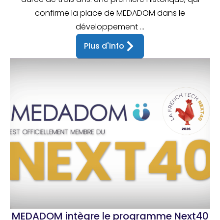
confirme la place de MEDADOM dans le
développement ...
Plus d'info
MEDADOM intègre le programme Next40