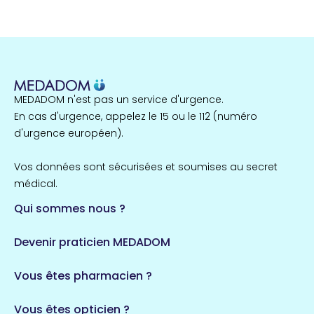
MEDADOM n'est pas un service d'urgence.
En cas d'urgence, appelez le 15 ou le 112 (numéro
d'urgence européen).
Vos données sont sécurisées et soumises au secret
médical.
Qui sommes nous ?
Devenir praticien MEDADOM
Vous êtes pharmacien ?
Vous êtes opticien ?