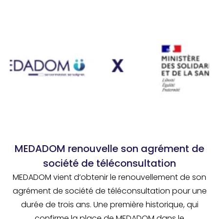
MEDADOM renouvelle son agrément de
société de téléconsultation
MEDADOM vient d’obtenir le renouvellement de son
agrément de société de téléconsultation pour une
durée de trois ans. Une première historique, qui
confirme la place de MEDADOM dans le