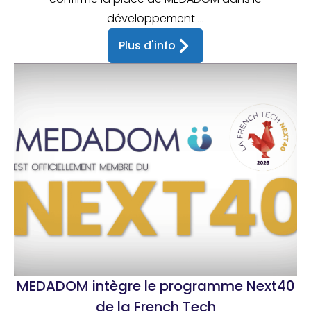
développement ...
Plus d'info
MEDADOM intègre le programme Next40
de la French Tech