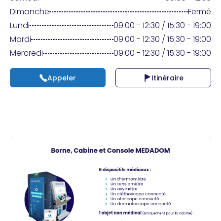
Praticien ?
Dimanche
Fermé
Lundi
09:00 - 12:30 / 15:30 - 19:00
Mardi
09:00 - 12:30 / 15:30 - 19:00
Mercredi
09:00 - 12:30 / 15:30 - 19:00
Appeler
Itinéraire