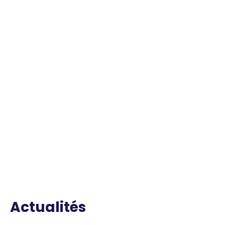
Actualités