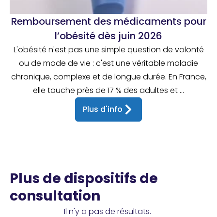
Remboursement des médicaments pour
l’obésité dès juin 2026
L'obésité n'est pas une simple question de volonté
ou de mode de vie : c'est une véritable maladie
chronique, complexe et de longue durée. En France,
elle touche près de 17 % des adultes et ...
Plus d'info
Plus de dispositifs de
consultation
Il n'y a pas de résultats.