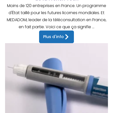
Moins de 120 entreprises en France. Un programme
d'État taillé pour les futures licornes mondiales. Et
MEDADOM, leader de la téléconsultation en France,
en fait partie. Voici ce que ça signifie ...
Plus d'info