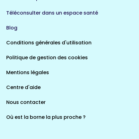
Téléconsulter dans un espace santé
Blog
Conditions générales d'utilisation
Politique de gestion des cookies
Mentions légales
Centre d'aide
Nous contacter
Où est la borne la plus proche ?