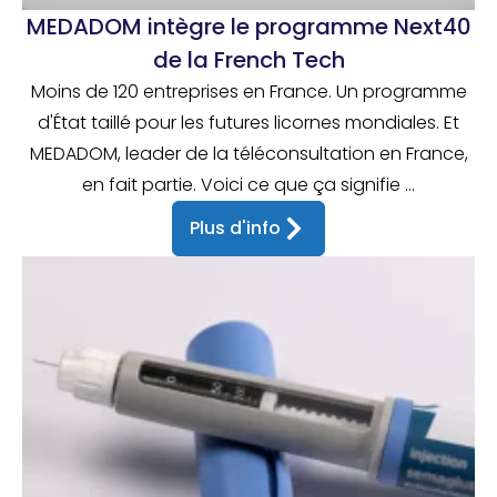
MEDADOM intègre le programme Next40
de la French Tech
Moins de 120 entreprises en France. Un programme
d'État taillé pour les futures licornes mondiales. Et
MEDADOM, leader de la téléconsultation en France,
en fait partie. Voici ce que ça signifie ...
Plus d'info