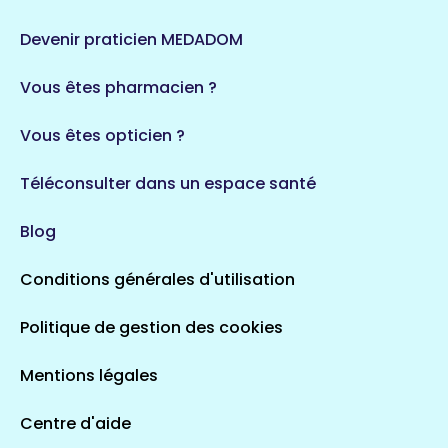
Devenir praticien MEDADOM
Vous êtes pharmacien ?
Vous êtes opticien ?
Téléconsulter dans un espace santé
Blog
Conditions générales d'utilisation
Politique de gestion des cookies
Mentions légales
Centre d'aide