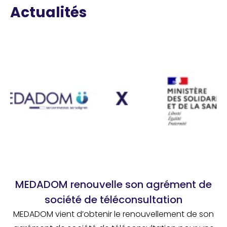
Actualités
MEDADOM renouvelle son agrément de
société de téléconsultation
MEDADOM vient d’obtenir le renouvellement de son