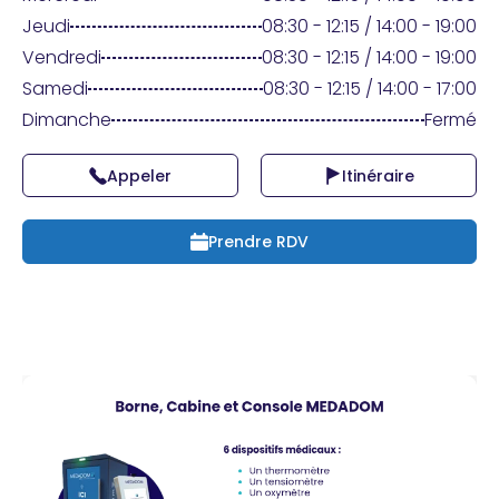
Praticien ?
Jeudi
08:30 - 12:15 / 14:00 - 19:00
Vendredi
08:30 - 12:15 / 14:00 - 19:00
Samedi
08:30 - 12:15 / 14:00 - 17:00
Dimanche
Fermé
Appeler
Itinéraire
Prendre RDV