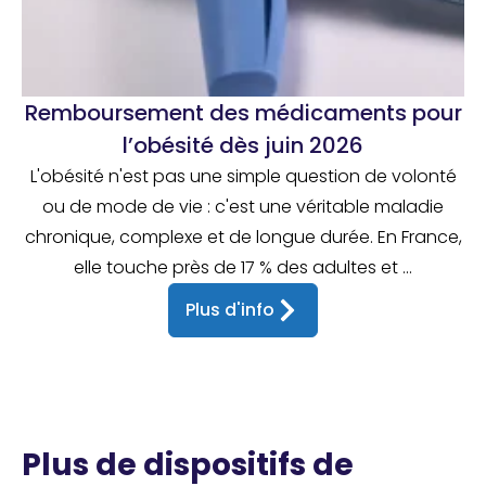
Remboursement des médicaments pour
l’obésité dès juin 2026
L'obésité n'est pas une simple question de volonté
ou de mode de vie : c'est une véritable maladie
chronique, complexe et de longue durée. En France,
elle touche près de 17 % des adultes et ...
Plus d'info
Plus de dispositifs de