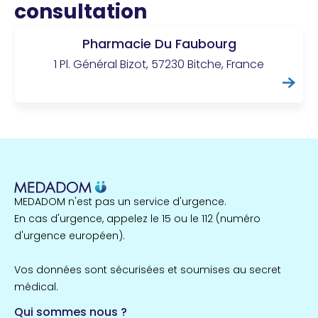
consultation
Pharmacie Du Faubourg
1 Pl. Général Bizot, 57230 Bitche, France
MEDADOM n'est pas un service d'urgence.
En cas d'urgence, appelez le 15 ou le 112 (numéro
d'urgence européen).
Vos données sont sécurisées et soumises au secret
médical.
Qui sommes nous ?