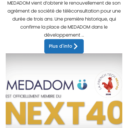
MEDADOM vient d’obtenir le renouvellement de son
agrément de société de téléconsultation pour une
durée de trois ans. Une première historique, qui
confirme la place de MEDADOM dans le
développement ...
Plus d'info