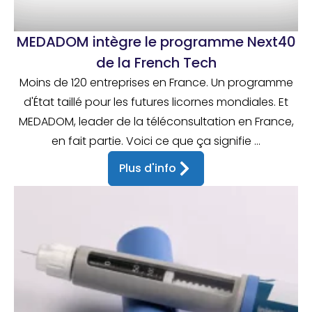
MEDADOM intègre le programme Next40
de la French Tech
Moins de 120 entreprises en France. Un programme
d'État taillé pour les futures licornes mondiales. Et
MEDADOM, leader de la téléconsultation en France,
en fait partie. Voici ce que ça signifie ...
Plus d'info