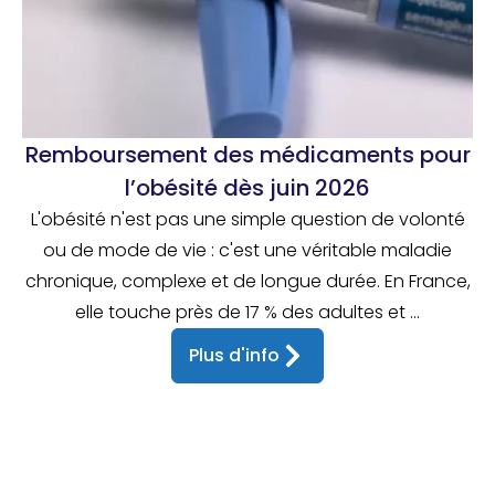
Remboursement des médicaments pour
l’obésité dès juin 2026
L'obésité n'est pas une simple question de volonté
ou de mode de vie : c'est une véritable maladie
chronique, complexe et de longue durée. En France,
elle touche près de 17 % des adultes et ...
Plus d'info