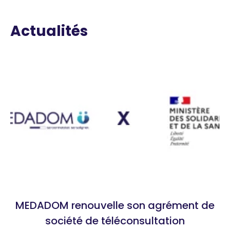
Actualités
MEDADOM renouvelle son agrément de
société de téléconsultation