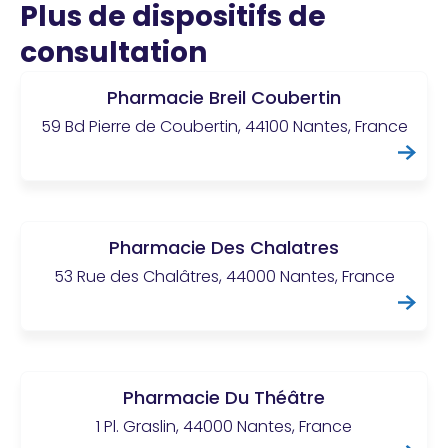
Plus de dispositifs de
consultation
Pharmacie Breil Coubertin
59 Bd Pierre de Coubertin, 44100 Nantes, France
Pharmacie Des Chalatres
53 Rue des Chalâtres, 44000 Nantes, France
Pharmacie Du Théâtre
1 Pl. Graslin, 44000 Nantes, France