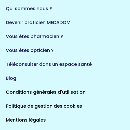
Qui sommes nous ?
Devenir praticien MEDADOM
Vous êtes pharmacien ?
Vous êtes opticien ?
Téléconsulter dans un espace santé
Blog
Conditions générales d'utilisation
Politique de gestion des cookies
Mentions légales