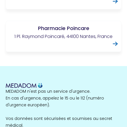
Pharmacie Poincare
1 Pl. Raymond Poincaré, 44100 Nantes, France
MEDADOM n'est pas un service d'urgence.
En cas d'urgence, appelez le 15 ou le 112 (numéro
d'urgence européen).
Vos données sont sécurisées et soumises au secret
médical.