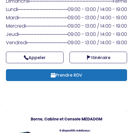
Praticien ?
Dimanche
Fermé
Lundi
09:00 - 13:00 / 14:00 - 19:00
Mardi
09:00 - 13:00 / 14:00 - 19:00
Mercredi
09:00 - 13:00 / 14:00 - 19:00
Jeudi
09:00 - 13:00 / 14:00 - 19:00
Vendredi
09:00 - 13:00 / 14:00 - 19:00
Appeler
Itinéraire
Prendre RDV