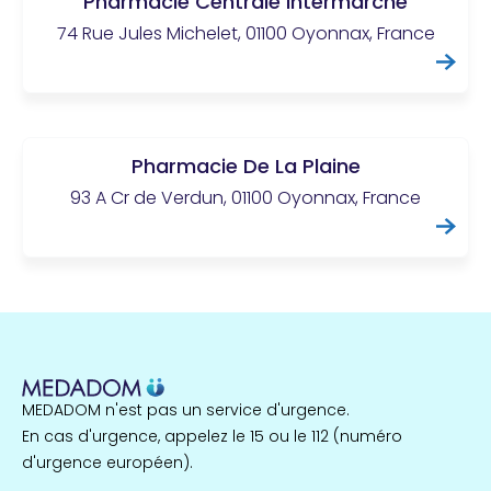
Pharmacie Centrale Intermarché
74 Rue Jules Michelet, 01100 Oyonnax, France
Pharmacie De La Plaine
93 A Cr de Verdun, 01100 Oyonnax, France
MEDADOM n'est pas un service d'urgence.
En cas d'urgence, appelez le 15 ou le 112 (numéro
d'urgence européen).