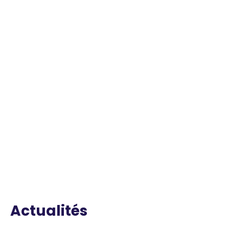
Actualités