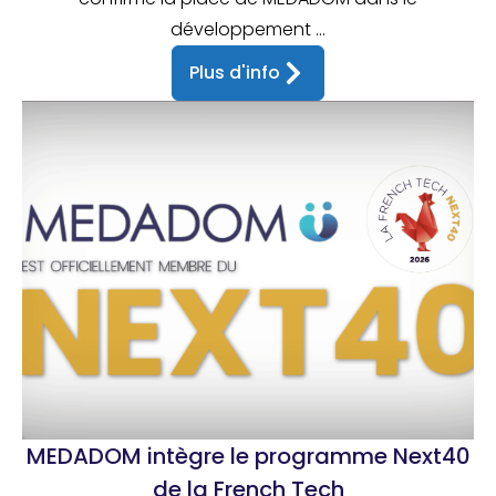
développement ...
Plus d'info
MEDADOM intègre le programme Next40
de la French Tech