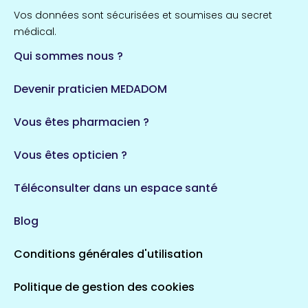
Vos données sont sécurisées et soumises au secret
médical.
Qui sommes nous ?
Devenir praticien MEDADOM
Vous êtes pharmacien ?
Vous êtes opticien ?
Téléconsulter dans un espace santé
Blog
Conditions générales d'utilisation
Politique de gestion des cookies