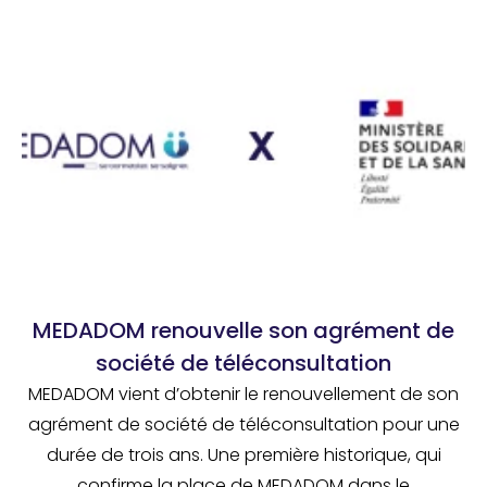
MEDADOM renouvelle son agrément de
société de téléconsultation
MEDADOM vient d’obtenir le renouvellement de son
agrément de société de téléconsultation pour une
durée de trois ans. Une première historique, qui
confirme la place de MEDADOM dans le