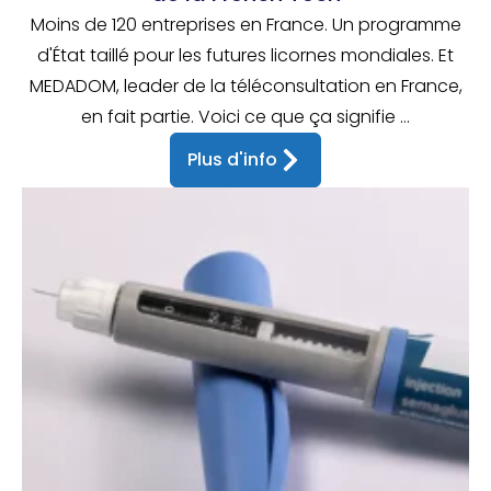
Moins de 120 entreprises en France. Un programme
d'État taillé pour les futures licornes mondiales. Et
MEDADOM, leader de la téléconsultation en France,
en fait partie. Voici ce que ça signifie ...
Plus d'info