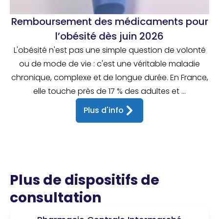
Remboursement des médicaments pour
l’obésité dès juin 2026
L'obésité n'est pas une simple question de volonté
ou de mode de vie : c'est une véritable maladie
chronique, complexe et de longue durée. En France,
elle touche près de 17 % des adultes et ...
Plus d'info
Plus de dispositifs de
consultation