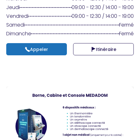
Praticien ?
Jeudi
09:00 - 12:30 / 14:00 - 19:00
Vendredi
09:00 - 12:30 / 14:00 - 19:00
Samedi
Fermé
Dimanche
Fermé
Appeler
Itinéraire