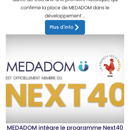
confirme la place de MEDADOM dans le
développement ...
Plus d'info
MEDADOM intègre le programme Next40