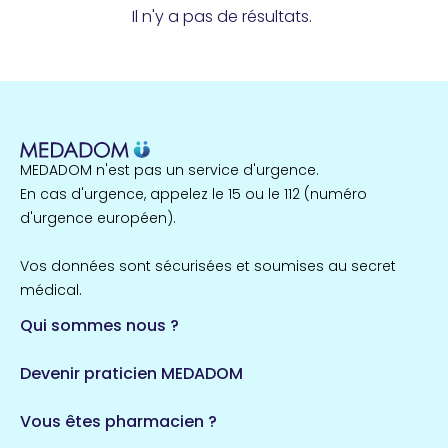
Il n'y a pas de résultats.
MEDADOM n'est pas un service d'urgence.
En cas d'urgence, appelez le 15 ou le 112 (numéro
d'urgence européen).
Vos données sont sécurisées et soumises au secret
médical.
Qui sommes nous ?
Devenir praticien MEDADOM
Vous êtes pharmacien ?