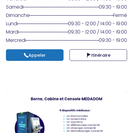
Praticien ?
Samedi
09:30 - 19:00
Dimanche
Fermé
Lundi
09:30 - 12:00 / 14:00 - 19:00
Mardi
09:30 - 12:00 / 14:00 - 19:00
Mercredi
09:30 - 19:00
Appeler
Itinéraire