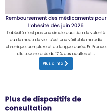
Remboursement des médicaments pour
l’obésité dès juin 2026
L'obésité n'est pas une simple question de volonté
ou de mode de vie : c'est une véritable maladie
chronique, complexe et de longue durée. En France,
elle touche près de 17 % des adultes et ...
Plus d'info
Plus de dispositifs de
consultation