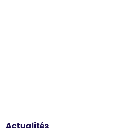
Actualités