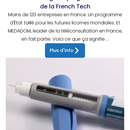
de la French Tech
Moins de 120 entreprises en France. Un programme
d'État taillé pour les futures licornes mondiales. Et
MEDADOM, leader de la téléconsultation en France,
en fait partie. Voici ce que ça signifie ...
Plus d'info