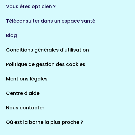
Vous êtes opticien ?
Téléconsulter dans un espace santé
Blog
Conditions générales d'utilisation
Politique de gestion des cookies
Mentions légales
Centre d'aide
Nous contacter
Où est la borne la plus proche ?