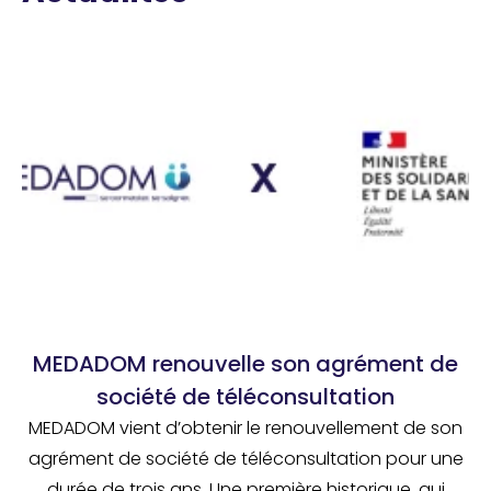
MEDADOM renouvelle son agrément de
société de téléconsultation
MEDADOM vient d’obtenir le renouvellement de son
agrément de société de téléconsultation pour une
durée de trois ans. Une première historique, qui