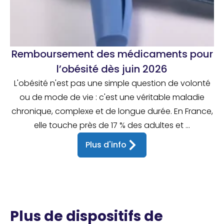
Remboursement des médicaments pour
l’obésité dès juin 2026
L'obésité n'est pas une simple question de volonté
ou de mode de vie : c'est une véritable maladie
chronique, complexe et de longue durée. En France,
elle touche près de 17 % des adultes et ...
Plus d'info
Plus de dispositifs de