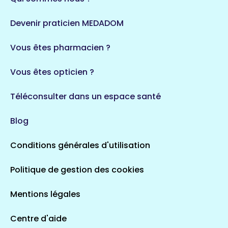
Devenir praticien MEDADOM
Vous êtes pharmacien ?
Vous êtes opticien ?
Téléconsulter dans un espace santé
Blog
Conditions générales d'utilisation
Politique de gestion des cookies
Mentions légales
Centre d'aide