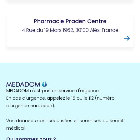
Pharmacie Praden Centre
4 Rue du 19 Mars 1962, 30100 Alès, France
MEDADOM n'est pas un service d'urgence.
En cas d'urgence, appelez le 15 ou le 112 (numéro
d'urgence européen).
Vos données sont sécurisées et soumises au secret
médical.
Qui sommes nous ?