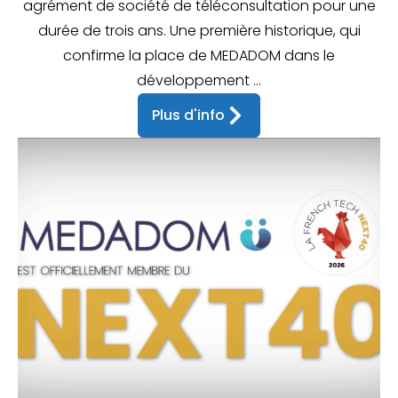
agrément de société de téléconsultation pour une
durée de trois ans. Une première historique, qui
confirme la place de MEDADOM dans le
développement ...
Plus d'info