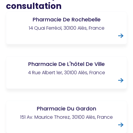
consultation
Pharmacie De Rochebelle
14 Quai Ferréol, 30100 Alès, France
Pharmacie De L'hôtel De Ville
4 Rue Albert 1er, 30100 Alès, France
Pharmacie Du Gardon
151 Av. Maurice Thorez, 30100 Alès, France