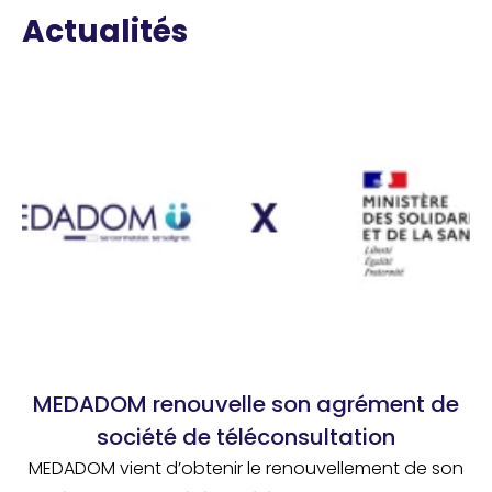
Actualités
MEDADOM renouvelle son agrément de
société de téléconsultation
MEDADOM vient d’obtenir le renouvellement de son