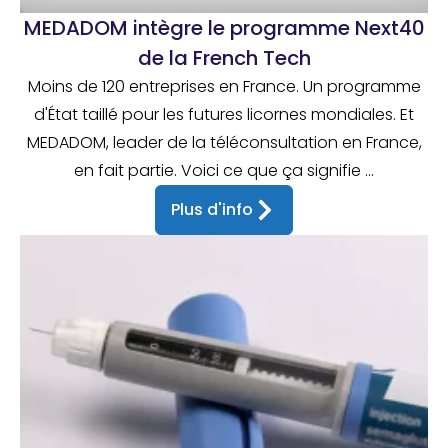
MEDADOM intègre le programme Next40
de la French Tech
Moins de 120 entreprises en France. Un programme
d'État taillé pour les futures licornes mondiales. Et
MEDADOM, leader de la téléconsultation en France,
en fait partie. Voici ce que ça signifie ...
Plus d'info