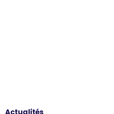
Actualités