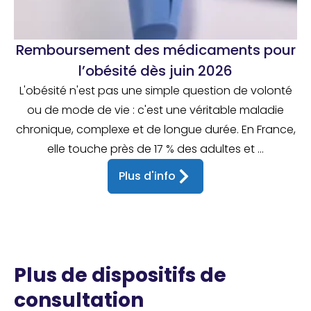
Remboursement des médicaments pour
l’obésité dès juin 2026
L'obésité n'est pas une simple question de volonté
ou de mode de vie : c'est une véritable maladie
chronique, complexe et de longue durée. En France,
elle touche près de 17 % des adultes et ...
Plus d'info
Plus de dispositifs de
consultation