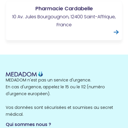
Pharmacie Cardabelle
10 Av. Jules Bourgougnon, 12400 Saint-Affrique,
France
MEDADOM n'est pas un service d'urgence.
En cas d'urgence, appelez le 15 ou le 112 (numéro
d'urgence européen).
Vos données sont sécurisées et soumises au secret
médical.
Qui sommes nous ?