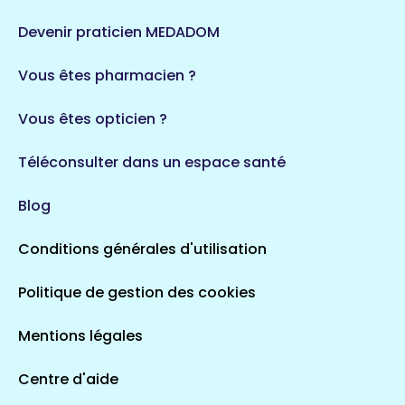
Devenir praticien MEDADOM
Vous êtes pharmacien ?
Vous êtes opticien ?
Téléconsulter dans un espace santé
Blog
Conditions générales d'utilisation
Politique de gestion des cookies
Mentions légales
Centre d'aide