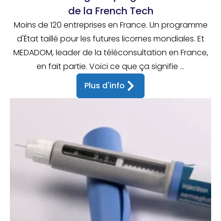
de la French Tech
Moins de 120 entreprises en France. Un programme
d'État taillé pour les futures licornes mondiales. Et
MEDADOM, leader de la téléconsultation en France,
en fait partie. Voici ce que ça signifie ...
Plus d'info