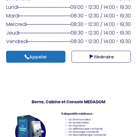
Praticien ?
Lundi
09:00 - 12:30 / 14:00 - 19:30
Mardi
08:30 - 12:30 / 14:00 - 19:30
Mercredi
08:30 - 12:30 / 14:00 - 19:30
Jeudi
08:30 - 12:30 / 14:00 - 19:30
Vendredi
08:30 - 12:30 / 14:00 - 19:30
Appeler
Itinéraire