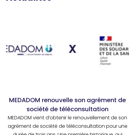
MEDADOM renouvelle son agrément de
société de téléconsultation
MEDADOM vient d’obtenir le renouvellement de son
agrément de société de téléconsultation pour une
durée de trois ans. Une première historique, qui