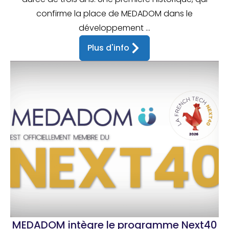
confirme la place de MEDADOM dans le
développement ...
Plus d'info
MEDADOM intègre le programme Next40