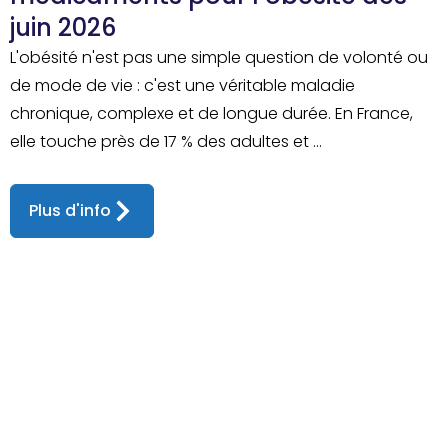
juin 2026
L'obésité n'est pas une simple question de volonté ou
de mode de vie : c'est une véritable maladie
chronique, complexe et de longue durée. En France,
elle touche près de 17 % des adultes et ...
Plus d'info