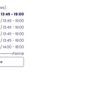
es) :
/
13:45 - 19:00
/ 13:45 - 19:00
/ 13:45 - 19:00
/ 13:45 - 19:00
/ 13:45 - 19:00
/ 14:00 - 18:00
Fermé
re