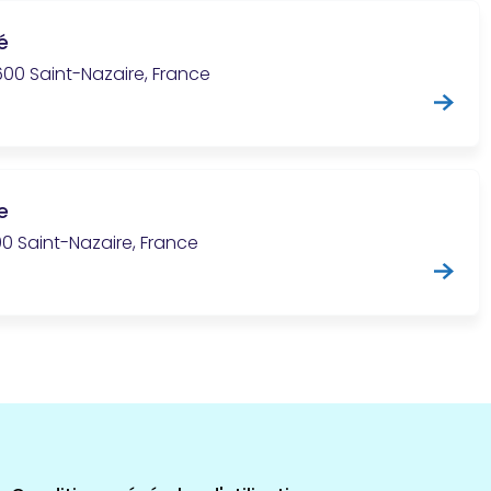
é
600 Saint-Nazaire, France
e
0 Saint-Nazaire, France