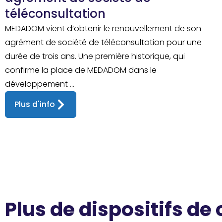
téléconsultation
MEDADOM vient d’obtenir le renouvellement de son
agrément de société de téléconsultation pour une
durée de trois ans. Une première historique, qui
confirme la place de MEDADOM dans le
développement ...
Plus d'info
Plus de dispositifs de