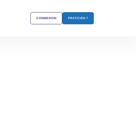
CONNEXION
PRATICIEN ?