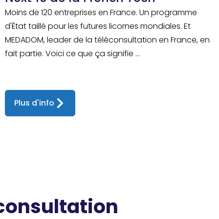
Moins de 120 entreprises en France. Un programme
d'État taillé pour les futures licornes mondiales. Et
MEDADOM, leader de la téléconsultation en France, en
fait partie. Voici ce que ça signifie ...
Plus d'info
 consultation