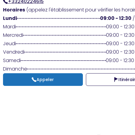
+33240224615
Horaires
(appelez l'établissement pour vérifier les horair
Lundi
09:00 - 12:30
Mardi
09:00 - 12:30 
Mercredi
09:00 - 12:30 
Jeudi
09:00 - 12:30 
Vendredi
09:00 - 12:30 
Samedi
09:00 - 12:30 
Dimanche
Appeler
Itinérai