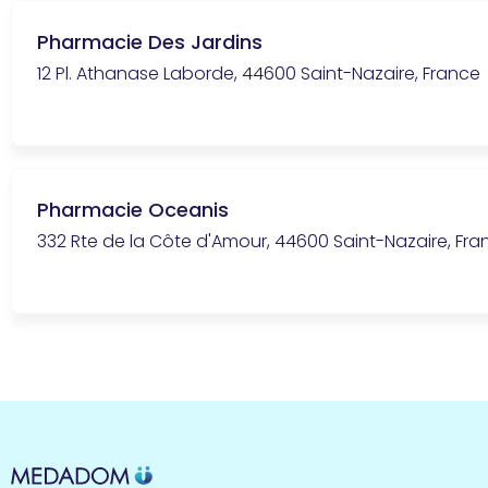
Pharmacie Des Jardins
12 Pl. Athanase Laborde, 44600 Saint-Nazaire, France
Pharmacie Oceanis
332 Rte de la Côte d'Amour, 44600 Saint-Nazaire, Fra