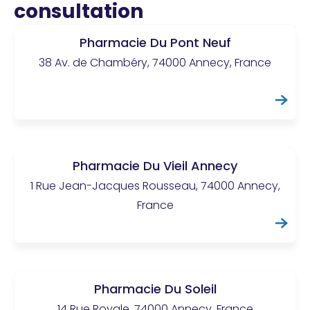
consultation
Pharmacie Du Pont Neuf
38 Av. de Chambéry, 74000 Annecy, France
Pharmacie Du Vieil Annecy
1 Rue Jean-Jacques Rousseau, 74000 Annecy,
France
Pharmacie Du Soleil
14 Rue Royale, 74000 Annecy, France