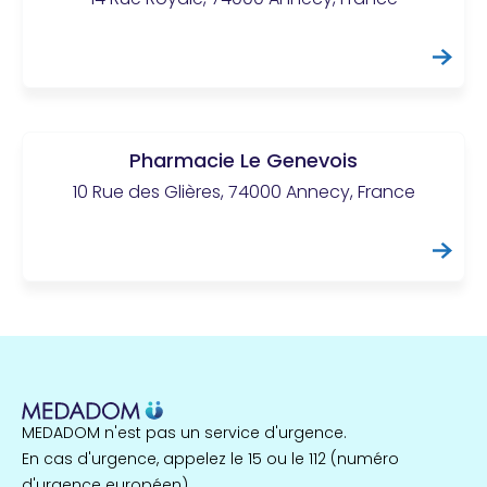
Pharmacie Le Genevois
10 Rue des Glières, 74000 Annecy, France
MEDADOM n'est pas un service d'urgence.
En cas d'urgence, appelez le 15 ou le 112 (numéro
d'urgence européen).