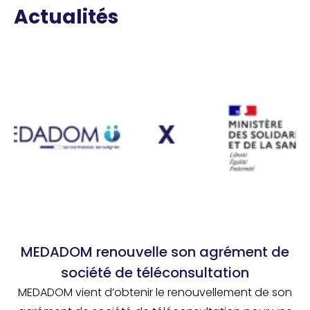
Actualités
MEDADOM renouvelle son agrément de
société de téléconsultation
MEDADOM vient d’obtenir le renouvellement de son