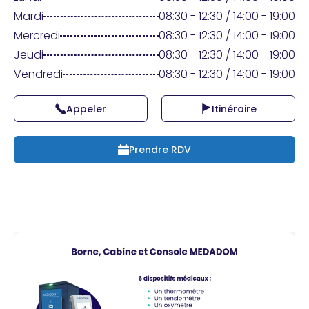
Praticien ?
Mardi
08:30 - 12:30 / 14:00 - 19:00
Mercredi
08:30 - 12:30 / 14:00 - 19:00
Jeudi
08:30 - 12:30 / 14:00 - 19:00
Vendredi
08:30 - 12:30 / 14:00 - 19:00
Appeler
Itinéraire
Prendre RDV