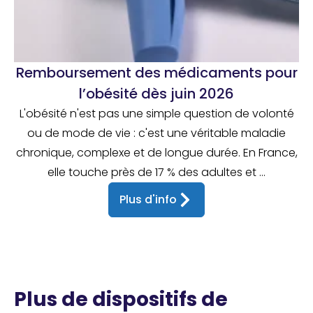
Remboursement des médicaments pour
l’obésité dès juin 2026
L'obésité n'est pas une simple question de volonté
ou de mode de vie : c'est une véritable maladie
chronique, complexe et de longue durée. En France,
elle touche près de 17 % des adultes et ...
Plus d'info
Plus de dispositifs de