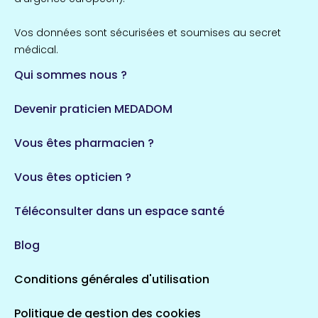
Vos données sont sécurisées et soumises au secret
médical.
Qui sommes nous ?
Devenir praticien MEDADOM
Vous êtes pharmacien ?
Vous êtes opticien ?
Téléconsulter dans un espace santé
Blog
Conditions générales d'utilisation
Politique de gestion des cookies