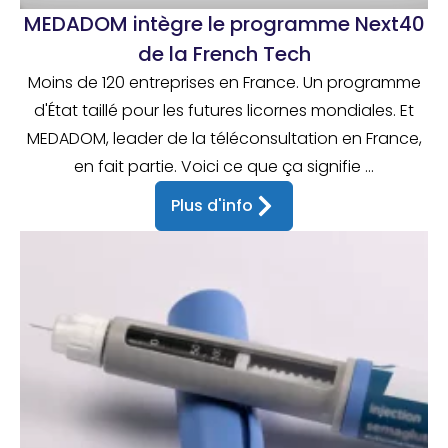
MEDADOM intègre le programme Next40
de la French Tech
Moins de 120 entreprises en France. Un programme
d'État taillé pour les futures licornes mondiales. Et
MEDADOM, leader de la téléconsultation en France,
en fait partie. Voici ce que ça signifie ...
Plus d'info