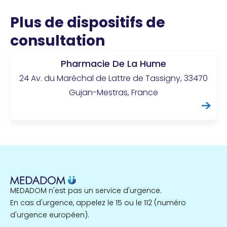
Plus de dispositifs de
consultation
Pharmacie De La Hume
24 Av. du Maréchal de Lattre de Tassigny, 33470
Gujan-Mestras, France
MEDADOM n'est pas un service d'urgence.
En cas d'urgence, appelez le 15 ou le 112 (numéro
d'urgence européen).