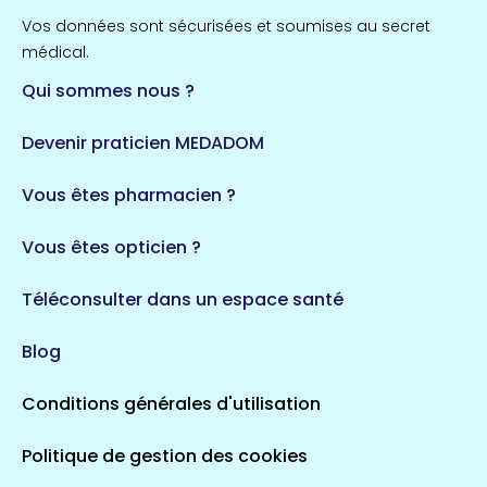
Vos données sont sécurisées et soumises au secret
médical.
Qui sommes nous ?
Devenir praticien MEDADOM
Vous êtes pharmacien ?
Vous êtes opticien ?
Téléconsulter dans un espace santé
Blog
Conditions générales d'utilisation
Politique de gestion des cookies