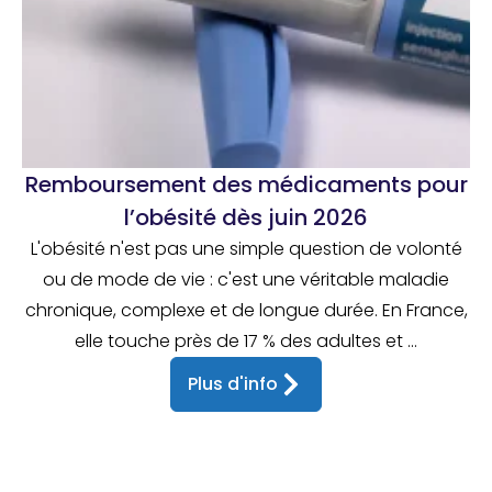
Remboursement des médicaments pour
l’obésité dès juin 2026
L'obésité n'est pas une simple question de volonté
ou de mode de vie : c'est une véritable maladie
chronique, complexe et de longue durée. En France,
elle touche près de 17 % des adultes et ...
Plus d'info