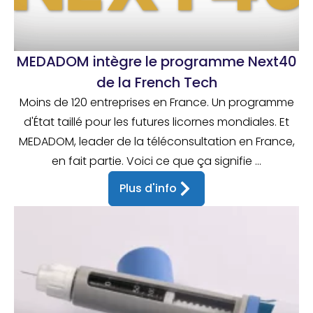
MEDADOM intègre le programme Next40
de la French Tech
Moins de 120 entreprises en France. Un programme
d'État taillé pour les futures licornes mondiales. Et
MEDADOM, leader de la téléconsultation en France,
en fait partie. Voici ce que ça signifie ...
Plus d'info