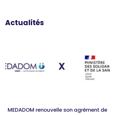
Actualités
MEDADOM renouvelle son agrément de