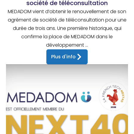
société de téléconsultation
MEDADOM vient d’obtenir le renouvellement de son
agrément de société de téléconsultation pour une
durée de trois ans. Une première historique, qui
confirme la place de MEDADOM dans le
développement ...
Plus d'info