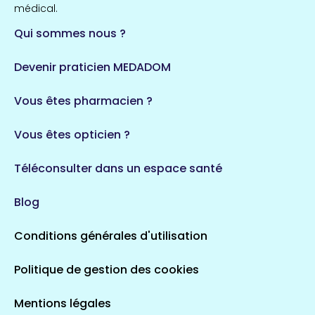
médical.
Qui sommes nous ?
Devenir praticien MEDADOM
Vous êtes pharmacien ?
Vous êtes opticien ?
Téléconsulter dans un espace santé
Blog
Conditions générales d'utilisation
Politique de gestion des cookies
Mentions légales