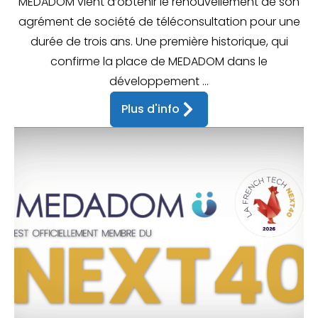
MEDADOM vient d’obtenir le renouvellement de son
agrément de société de téléconsultation pour une
durée de trois ans. Une première historique, qui
confirme la place de MEDADOM dans le
développement ...
Plus d'info