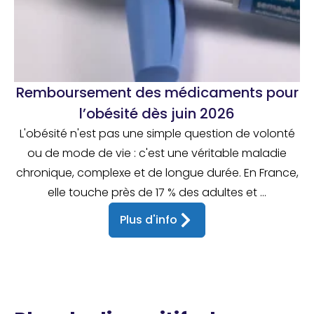
Remboursement des médicaments pour
l’obésité dès juin 2026
L'obésité n'est pas une simple question de volonté
ou de mode de vie : c'est une véritable maladie
chronique, complexe et de longue durée. En France,
elle touche près de 17 % des adultes et ...
Plus d'info