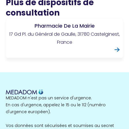
Plus de dispositifs de
consultation
Pharmacie De La Mairie
17 Gd Pl. du Général de Gaulle, 31780 Castelginest,
France
MEDADOM n'est pas un service d'urgence.
En cas d'urgence, appelez le 15 ou le 112 (numéro
d'urgence européen).
Vos données sont sécurisées et soumises au secret