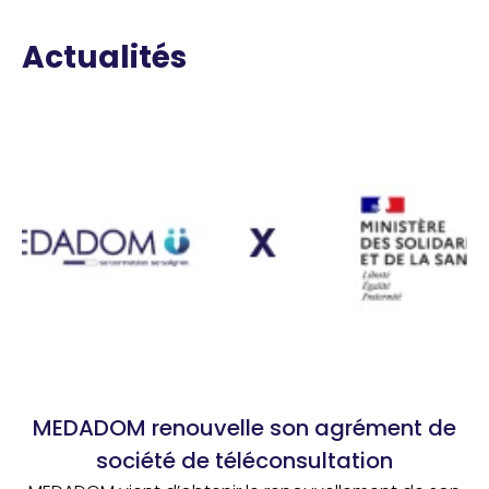
Actualités
MEDADOM renouvelle son agrément de
société de téléconsultation