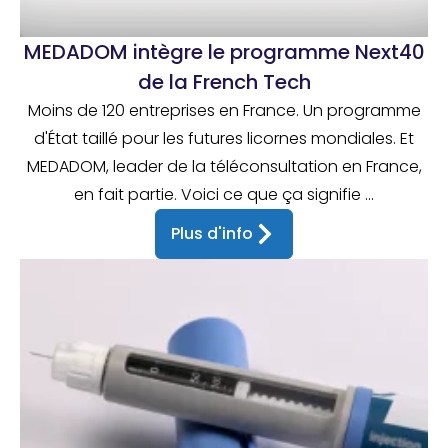
MEDADOM intègre le programme Next40
de la French Tech
Moins de 120 entreprises en France. Un programme
d'État taillé pour les futures licornes mondiales. Et
MEDADOM, leader de la téléconsultation en France,
en fait partie. Voici ce que ça signifie ...
Plus d'info