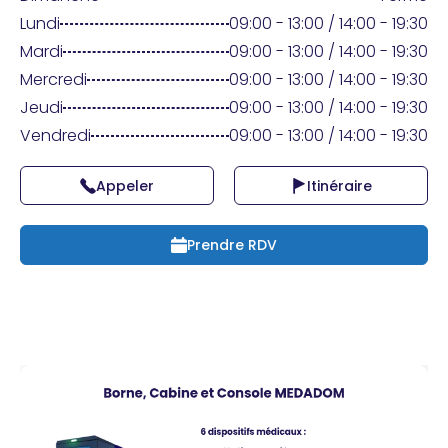
Praticien ?
Lundi
09:00 - 13:00 / 14:00 - 19:30
Mardi
09:00 - 13:00 / 14:00 - 19:30
Mercredi
09:00 - 13:00 / 14:00 - 19:30
Jeudi
09:00 - 13:00 / 14:00 - 19:30
Vendredi
09:00 - 13:00 / 14:00 - 19:30
Appeler
Itinéraire
Prendre RDV