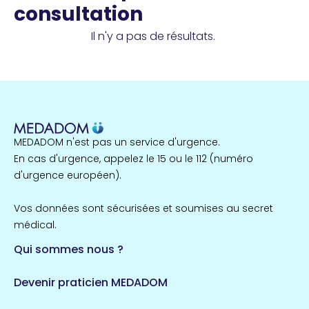
consultation
Il n'y a pas de résultats.
MEDADOM n'est pas un service d'urgence.
En cas d'urgence, appelez le 15 ou le 112 (numéro
d'urgence européen).
Vos données sont sécurisées et soumises au secret
médical.
Qui sommes nous ?
Devenir praticien MEDADOM