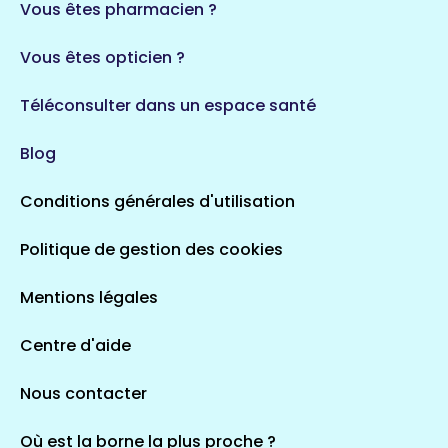
Vous êtes pharmacien ?
Vous êtes opticien ?
Téléconsulter dans un espace santé
Blog
Conditions générales d'utilisation
Politique de gestion des cookies
Mentions légales
Centre d'aide
Nous contacter
Où est la borne la plus proche ?