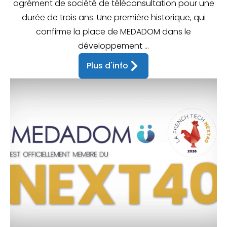
agrément de société de téléconsultation pour une
durée de trois ans. Une première historique, qui
confirme la place de MEDADOM dans le
développement ...
Plus d'info