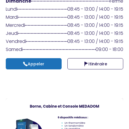
Praticien ?
Dimanche
Fermé
Lundi
08:45 - 13:00 / 14:00 - 19:15
Mardi
08:45 - 13:00 / 14:00 - 19:15
Mercredi
08:45 - 13:00 / 14:00 - 19:15
Jeudi
08:45 - 13:00 / 14:00 - 19:15
Vendredi
08:45 - 13:00 / 14:00 - 19:15
Samedi
09:00 - 18:00
Appeler
Itinéraire