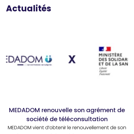
Actualités
MEDADOM renouvelle son agrément de
société de téléconsultation
MEDADOM vient d’obtenir le renouvellement de son