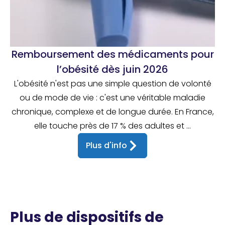
Remboursement des médicaments pour
l’obésité dès juin 2026
L'obésité n'est pas une simple question de volonté
ou de mode de vie : c'est une véritable maladie
chronique, complexe et de longue durée. En France,
elle touche près de 17 % des adultes et ...
Plus d'info
Plus de dispositifs de