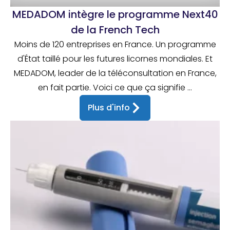
MEDADOM intègre le programme Next40
de la French Tech
Moins de 120 entreprises en France. Un programme
d'État taillé pour les futures licornes mondiales. Et
MEDADOM, leader de la téléconsultation en France,
en fait partie. Voici ce que ça signifie ...
Plus d'info