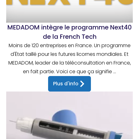
MEDADOM intègre le programme Next40
de la French Tech
Moins de 120 entreprises en France. Un programme
d'État taillé pour les futures licornes mondiales. Et
MEDADOM, leader de la téléconsultation en France,
en fait partie. Voici ce que ça signifie ...
Plus d'info