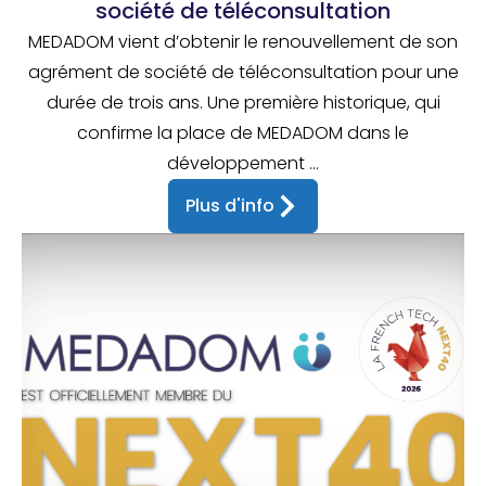
société de téléconsultation
MEDADOM vient d’obtenir le renouvellement de son
agrément de société de téléconsultation pour une
durée de trois ans. Une première historique, qui
confirme la place de MEDADOM dans le
développement ...
Plus d'info