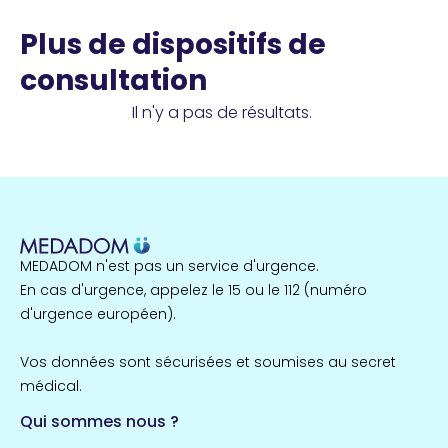
Plus de dispositifs de
consultation
Il n'y a pas de résultats.
MEDADOM n'est pas un service d'urgence.
En cas d'urgence, appelez le 15 ou le 112 (numéro
d'urgence européen).
Vos données sont sécurisées et soumises au secret
médical.
Qui sommes nous ?