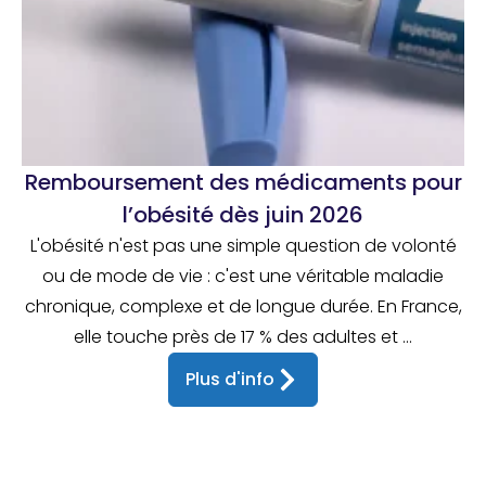
Remboursement des médicaments pour
l’obésité dès juin 2026
L'obésité n'est pas une simple question de volonté
ou de mode de vie : c'est une véritable maladie
chronique, complexe et de longue durée. En France,
elle touche près de 17 % des adultes et ...
Plus d'info