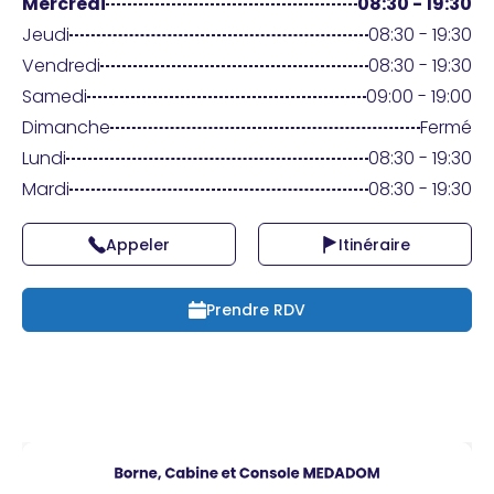
Praticien ?
Mercredi
08:30 - 19:30
Jeudi
08:30 - 19:30
Vendredi
08:30 - 19:30
Samedi
09:00 - 19:00
Dimanche
Fermé
Lundi
08:30 - 19:30
Mardi
08:30 - 19:30
Appeler
Itinéraire
Prendre RDV