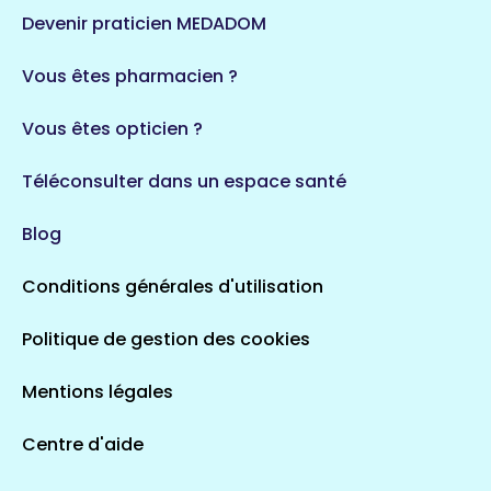
Devenir praticien MEDADOM
Vous êtes pharmacien ?
Vous êtes opticien ?
Téléconsulter dans un espace santé
Blog
Conditions générales d'utilisation
Politique de gestion des cookies
Mentions légales
Centre d'aide