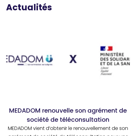
Actualités
MEDADOM renouvelle son agrément de
société de téléconsultation
MEDADOM vient d’obtenir le renouvellement de son