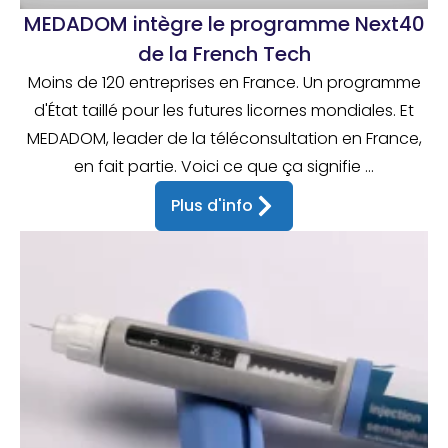
MEDADOM intègre le programme Next40
de la French Tech
Moins de 120 entreprises en France. Un programme
d'État taillé pour les futures licornes mondiales. Et
MEDADOM, leader de la téléconsultation en France,
en fait partie. Voici ce que ça signifie ...
Plus d'info