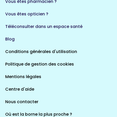
Vous êtes pharmacien ?
Vous êtes opticien ?
Téléconsulter dans un espace santé
Blog
Conditions générales d'utilisation
Politique de gestion des cookies
Mentions légales
Centre d'aide
Nous contacter
Où est la borne la plus proche ?