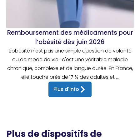
Remboursement des médicaments pour
l’obésité dès juin 2026
L'obésité n'est pas une simple question de volonté
ou de mode de vie : c'est une véritable maladie
chronique, complexe et de longue durée. En France,
elle touche près de 17 % des adultes et ...
Plus d'info
Plus de dispositifs de