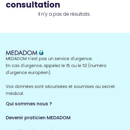
consultation
Il n'y a pas de résultats.
MEDADOM n'est pas un service d'urgence.
En cas d'urgence, appelez le 15 ou le 112 (numéro
d'urgence européen).
Vos données sont sécurisées et soumises au secret
médical.
Qui sommes nous ?
Devenir praticien MEDADOM