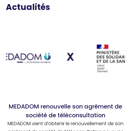
Actualités
MEDADOM renouvelle son agrément de
société de téléconsultation
MEDADOM vient d’obtenir le renouvellement de son