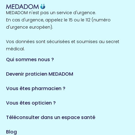
MEDADOM n'est pas un service d'urgence.
En cas d'urgence, appelez le 15 ou le 112 (numéro
d'urgence européen).
Vos données sont sécurisées et soumises au secret
médical.
Qui sommes nous ?
Devenir praticien MEDADOM
Vous êtes pharmacien ?
Vous êtes opticien ?
Téléconsulter dans un espace santé
Blog