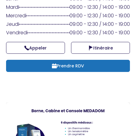
Praticien ?
Mardi
09:00 - 12:30 / 14:00 - 19:00
Mercredi
09:00 - 12:30 / 14:00 - 19:00
Jeudi
09:00 - 12:30 / 14:00 - 19:00
Vendredi
09:00 - 12:30 / 14:00 - 19:00
Appeler
Itinéraire
Prendre RDV