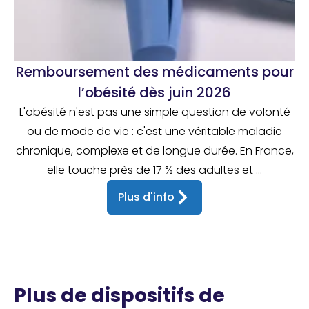
Remboursement des médicaments pour
l’obésité dès juin 2026
L'obésité n'est pas une simple question de volonté
ou de mode de vie : c'est une véritable maladie
chronique, complexe et de longue durée. En France,
elle touche près de 17 % des adultes et ...
Plus d'info
Plus de dispositifs de