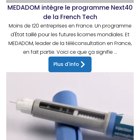
MEDADOM intègre le programme Next40
de la French Tech
Moins de 120 entreprises en France. Un programme
d'État taillé pour les futures licornes mondiales. Et
MEDADOM, leader de la téléconsultation en France,
en fait partie. Voici ce que ça signifie ...
Plus d'info