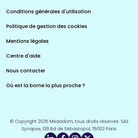
Conditions générales d'utilisation
Politique de gestion des cookies
Mentions légales
Centre d'aide
Nous contacter
Où est la borne la plus proche ?
© Copyright 2025 Medadom, tous droits réservés. SAS
Synapse, 139 Bd de Sébastopol, 75002 Paris