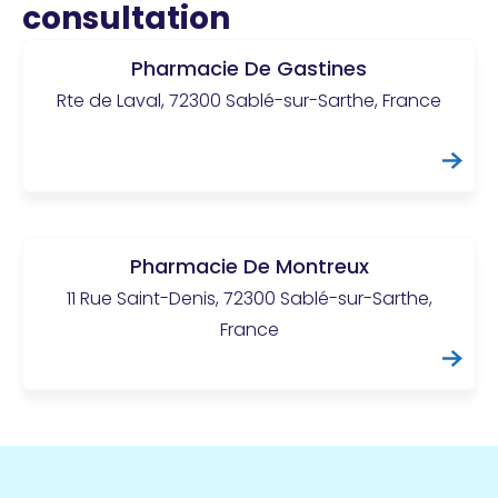
consultation
Pharmacie De Gastines
Rte de Laval, 72300 Sablé-sur-Sarthe, France
Pharmacie De Montreux
11 Rue Saint-Denis, 72300 Sablé-sur-Sarthe,
France