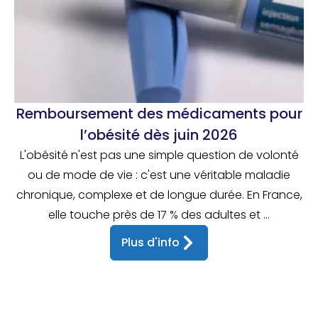
Remboursement des médicaments pour
l’obésité dès juin 2026
L'obésité n'est pas une simple question de volonté
ou de mode de vie : c'est une véritable maladie
chronique, complexe et de longue durée. En France,
elle touche près de 17 % des adultes et ...
Plus d'info