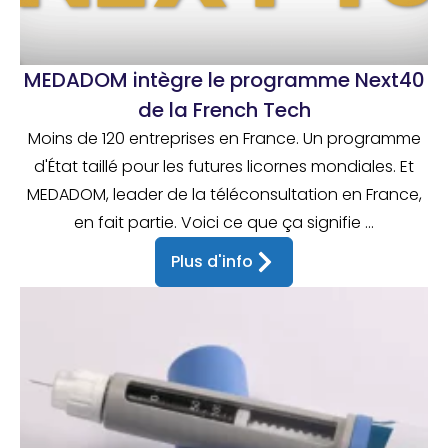
MEDADOM intègre le programme Next40
de la French Tech
Moins de 120 entreprises en France. Un programme
d'État taillé pour les futures licornes mondiales. Et
MEDADOM, leader de la téléconsultation en France,
en fait partie. Voici ce que ça signifie ...
Plus d'info