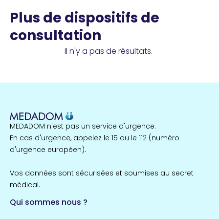
Plus de dispositifs de
consultation
Il n'y a pas de résultats.
MEDADOM n'est pas un service d'urgence.
En cas d'urgence, appelez le 15 ou le 112 (numéro
d'urgence européen).
Vos données sont sécurisées et soumises au secret
médical.
Qui sommes nous ?