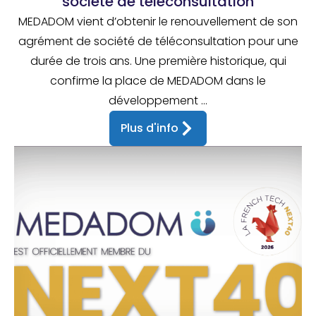
société de téléconsultation
MEDADOM vient d’obtenir le renouvellement de son
agrément de société de téléconsultation pour une
durée de trois ans. Une première historique, qui
confirme la place de MEDADOM dans le
développement ...
Plus d'info