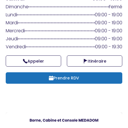
Praticien ?
Dimanche
Fermé
Lundi
09:00 - 19:00
Mardi
09:00 - 19:00
Mercredi
09:00 - 19:00
Jeudi
09:00 - 19:00
Vendredi
09:00 - 19:30
Appeler
Itinéraire
Prendre RDV