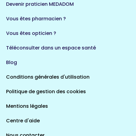
Devenir praticien MEDADOM
Vous êtes pharmacien ?
Vous êtes opticien ?
Téléconsulter dans un espace santé
Blog
Conditions générales d'utilisation
Politique de gestion des cookies
Mentions légales
Centre d'aide
Nous contacter