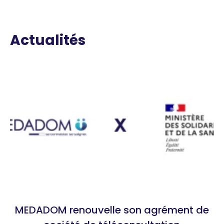
Actualités
MEDADOM renouvelle son agrément de