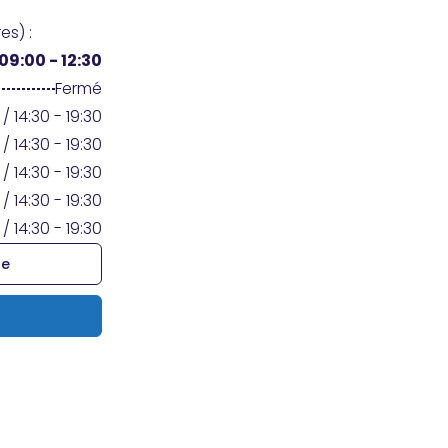
es) :
09:00 - 12:30
Fermé
 / 14:30 - 19:30
 / 14:30 - 19:30
 / 14:30 - 19:30
 / 14:30 - 19:30
 / 14:30 - 19:30
re