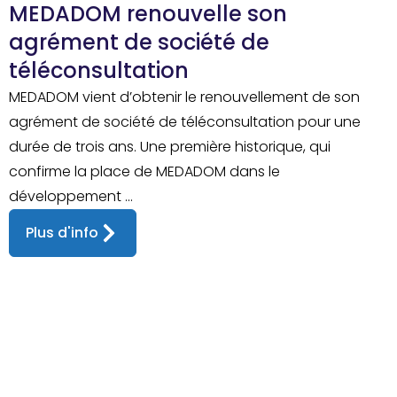
MEDADOM renouvelle son
agrément de société de
téléconsultation
MEDADOM vient d’obtenir le renouvellement de son
agrément de société de téléconsultation pour une
durée de trois ans. Une première historique, qui
confirme la place de MEDADOM dans le
développement ...
Plus d'info