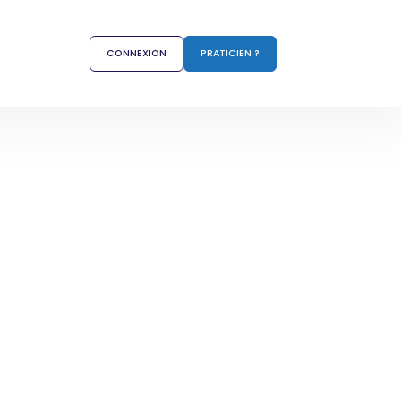
CONNEXION
PRATICIEN ?