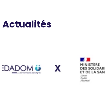
Actualités