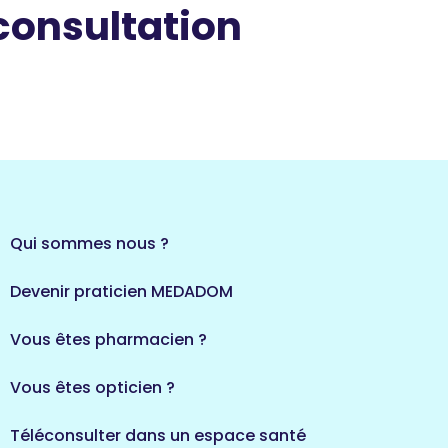
 consultation
Qui sommes nous ?
Devenir praticien MEDADOM
Vous êtes pharmacien ?
Vous êtes opticien ?
Téléconsulter dans un espace santé