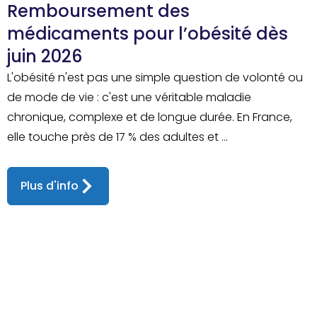
Remboursement des
médicaments pour l’obésité dès
juin 2026
L'obésité n'est pas une simple question de volonté ou
de mode de vie : c'est une véritable maladie
chronique, complexe et de longue durée. En France,
elle touche près de 17 % des adultes et ...
Plus d'info