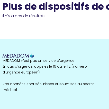
Plus de dispositifs de
Il n'y a pas de résultats.
MEDADOM n'est pas un service d'urgence.
En cas d'urgence, appelez le 15 ou le 112 (numéro
d'urgence européen).
Vos données sont sécurisées et soumises au secret
médical.