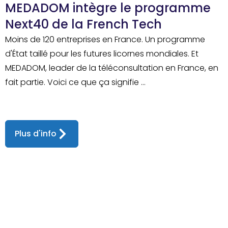
MEDADOM intègre le programme
Next40 de la French Tech
Moins de 120 entreprises en France. Un programme
d'État taillé pour les futures licornes mondiales. Et
MEDADOM, leader de la téléconsultation en France, en
fait partie. Voici ce que ça signifie ...
Plus d'info