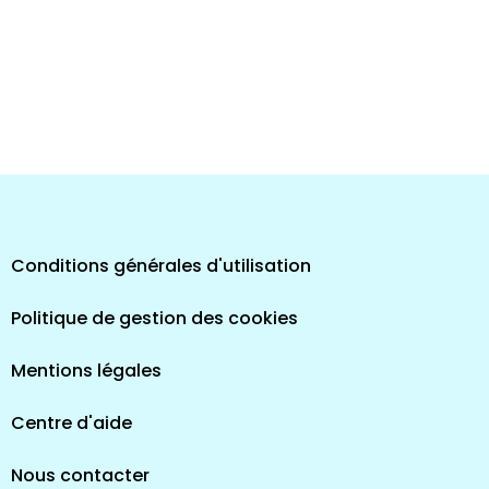
Conditions générales d'utilisation
Politique de gestion des cookies
Mentions légales
Centre d'aide
Nous contacter