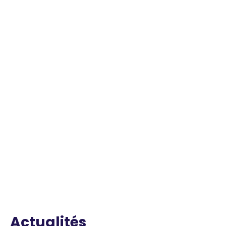
Actualités