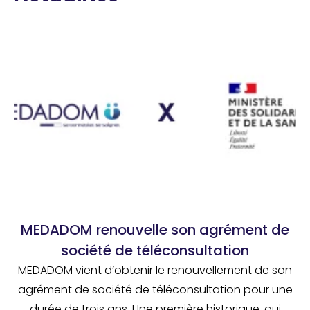
MEDADOM renouvelle son agrément de
société de téléconsultation
MEDADOM vient d’obtenir le renouvellement de son
agrément de société de téléconsultation pour une
durée de trois ans. Une première historique, qui