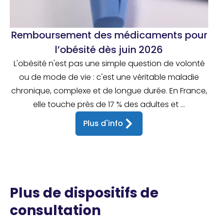
Remboursement des médicaments pour
l’obésité dès juin 2026
L'obésité n'est pas une simple question de volonté
ou de mode de vie : c'est une véritable maladie
chronique, complexe et de longue durée. En France,
elle touche près de 17 % des adultes et ...
Plus d'info
Plus de dispositifs de
consultation