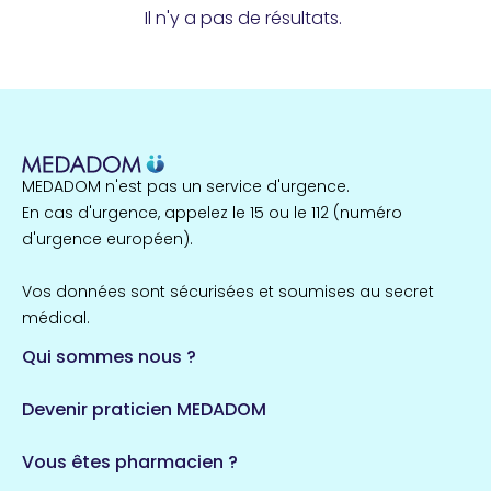
Il n'y a pas de résultats.
MEDADOM n'est pas un service d'urgence.
En cas d'urgence, appelez le 15 ou le 112 (numéro
d'urgence européen).
Vos données sont sécurisées et soumises au secret
médical.
Qui sommes nous ?
Devenir praticien MEDADOM
Vous êtes pharmacien ?