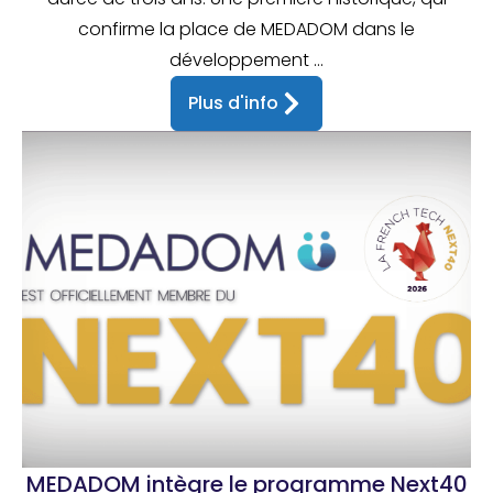
confirme la place de MEDADOM dans le
développement ...
Plus d'info
MEDADOM intègre le programme Next40