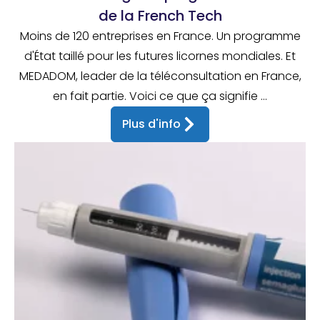
de la French Tech
Moins de 120 entreprises en France. Un programme
d'État taillé pour les futures licornes mondiales. Et
MEDADOM, leader de la téléconsultation en France,
en fait partie. Voici ce que ça signifie ...
Plus d'info