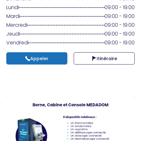
Praticien ?
Lundi
09:00 - 19:00
Mardi
09:00 - 19:00
Mercredi
09:00 - 19:00
Jeudi
09:00 - 19:00
Vendredi
09:00 - 19:00
Appeler
Itinéraire