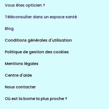
Vous êtes opticien ?
Téléconsulter dans un espace santé
Blog
Conditions générales d'utilisation
Politique de gestion des cookies
Mentions légales
Centre d'aide
Nous contacter
Où est la borne la plus proche ?