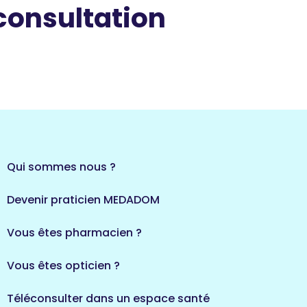
 consultation
Qui sommes nous ?
Devenir praticien MEDADOM
Vous êtes pharmacien ?
Vous êtes opticien ?
Téléconsulter dans un espace santé