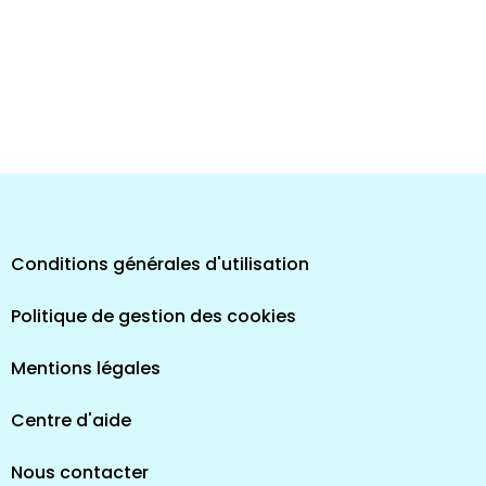
Conditions générales d'utilisation
Politique de gestion des cookies
Mentions légales
Centre d'aide
Nous contacter