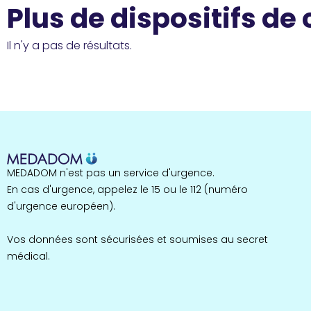
Plus de dispositifs de
Il n'y a pas de résultats.
MEDADOM n'est pas un service d'urgence.
En cas d'urgence, appelez le 15 ou le 112 (numéro
d'urgence européen).
Vos données sont sécurisées et soumises au secret
médical.