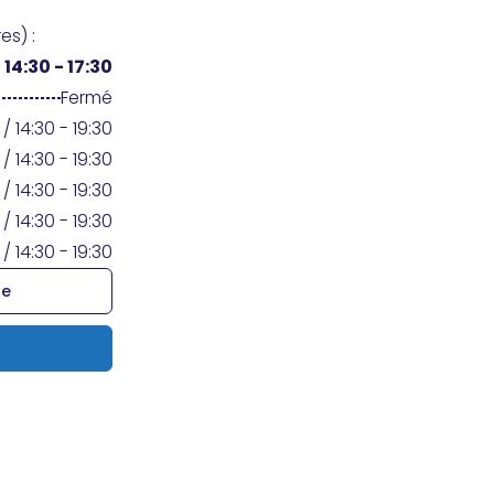
es) :
/
14:30 - 17:30
Fermé
 / 14:30 - 19:30
 / 14:30 - 19:30
 / 14:30 - 19:30
 / 14:30 - 19:30
 / 14:30 - 19:30
re