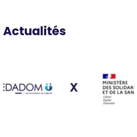
Actualités