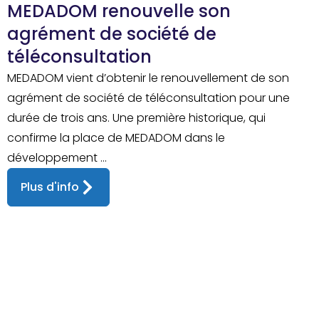
MEDADOM renouvelle son
agrément de société de
téléconsultation
MEDADOM vient d’obtenir le renouvellement de son
agrément de société de téléconsultation pour une
durée de trois ans. Une première historique, qui
confirme la place de MEDADOM dans le
développement ...
Plus d'info