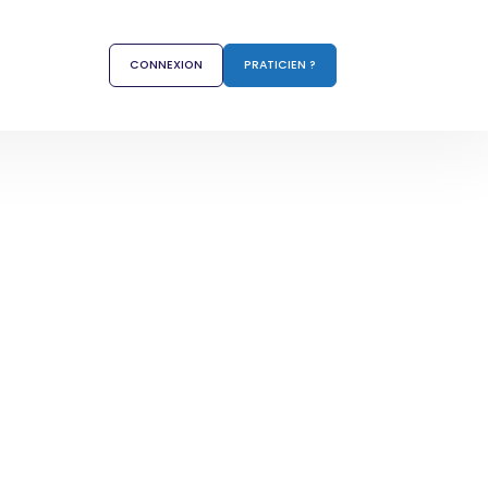
CONNEXION
PRATICIEN ?