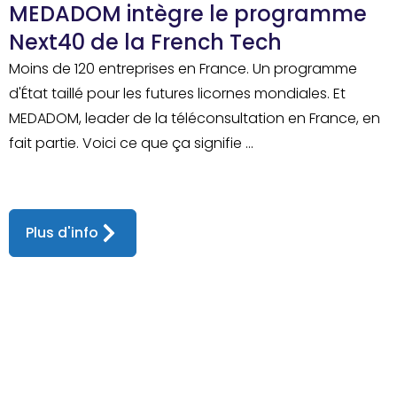
MEDADOM intègre le programme
Next40 de la French Tech
Moins de 120 entreprises en France. Un programme
d'État taillé pour les futures licornes mondiales. Et
MEDADOM, leader de la téléconsultation en France, en
fait partie. Voici ce que ça signifie ...
Plus d'info