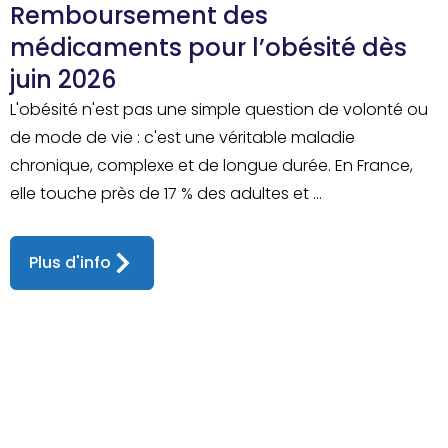
Remboursement des
médicaments pour l’obésité dès
juin 2026
L'obésité n'est pas une simple question de volonté ou
de mode de vie : c'est une véritable maladie
chronique, complexe et de longue durée. En France,
elle touche près de 17 % des adultes et ...
Plus d'info